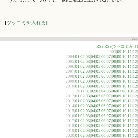
[
ツッコミを入れる
]
追記
RSS
RSS(ツッコミ入り)
2003|
09
|
10
|
11
|
12
|
2004|
01
|
02
|
03
|
04
|
05
|
06
|
07
|
08
|
09
|
10
|
11
|
12
|
2005|
01
|
02
|
03
|
04
|
05
|
06
|
07
|
08
|
09
|
10
|
11
|
12
|
2006|
01
|
02
|
03
|
04
|
05
|
06
|
07
|
08
|
09
|
10
|
11
|
12
|
2007|
01
|
02
|
03
|
04
|
05
|
06
|
07
|
08
|
09
|
10
|
11
|
12
|
2008|
01
|
02
|
03
|
04
|
05
|
06
|
07
|
08
|
09
|
10
|
11
|
12
|
2009|
01
|
02
|
03
|
04
|
05
|
06
|
07
|
08
|
09
|
10
|
11
|
12
|
2010|
01
|
02
|
03
|
04
|
05
|
06
|
07
|
08
|
09
|
10
|
11
|
12
|
2011|
01
|
02
|
03
|
04
|
05
|
06
|
07
|
08
|
10
|
12
|
2012|
01
|
02
|
03
|
04
|
05
|
06
|
07
|
08
|
09
|
10
|
11
|
12
|
2013|
01
|
02
|
03
|
04
|
05
|
06
|
07
|
08
|
09
|
10
|
11
|
12
|
2014|
01
|
02
|
03
|
04
|
05
|
06
|
07
|
08
|
09
|
10
|
11
|
12
|
2015|
01
|
02
|
03
|
04
|
05
|
06
|
07
|
08
|
09
|
10
|
11
|
12
|
2016|
01
|
02
|
03
|
04
|
05
|
06
|
07
|
08
|
09
|
10
|
11
|
12
|
2017|
01
|
02
|
03
|
04
|
05
|
06
|
07
|
08
|
09
|
10
|
11
|
12
|
2018|
01
|
02
|
03
|
04
|
05
|
06
|
07
|
08
|
09
|
10
|
11
|
12
|
2019|
01
|
02
|
03
|
04
|
05
|
06
|
07
|
08
|
09
|
10
|
11
|
12
|
2020|
01
|
02
|
03
|
04
|
05
|
06
|
07
|
08
|
09
|
10
|
11
|
12
|