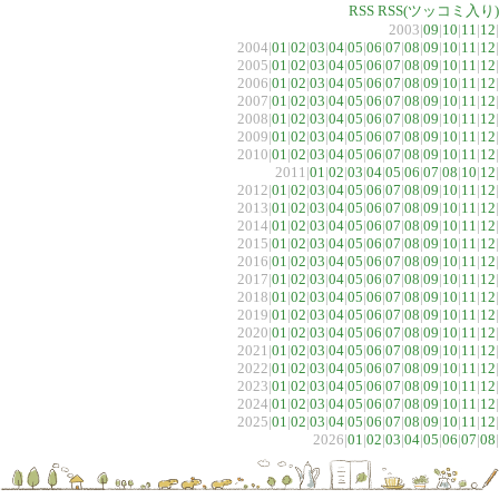
RSS
RSS(ツッコミ入り)
2003|
09
|
10
|
11
|
12
|
2004|
01
|
02
|
03
|
04
|
05
|
06
|
07
|
08
|
09
|
10
|
11
|
12
|
2005|
01
|
02
|
03
|
04
|
05
|
06
|
07
|
08
|
09
|
10
|
11
|
12
|
2006|
01
|
02
|
03
|
04
|
05
|
06
|
07
|
08
|
09
|
10
|
11
|
12
|
2007|
01
|
02
|
03
|
04
|
05
|
06
|
07
|
08
|
09
|
10
|
11
|
12
|
2008|
01
|
02
|
03
|
04
|
05
|
06
|
07
|
08
|
09
|
10
|
11
|
12
|
2009|
01
|
02
|
03
|
04
|
05
|
06
|
07
|
08
|
09
|
10
|
11
|
12
|
2010|
01
|
02
|
03
|
04
|
05
|
06
|
07
|
08
|
09
|
10
|
11
|
12
|
2011|
01
|
02
|
03
|
04
|
05
|
06
|
07
|
08
|
10
|
12
|
2012|
01
|
02
|
03
|
04
|
05
|
06
|
07
|
08
|
09
|
10
|
11
|
12
|
2013|
01
|
02
|
03
|
04
|
05
|
06
|
07
|
08
|
09
|
10
|
11
|
12
|
2014|
01
|
02
|
03
|
04
|
05
|
06
|
07
|
08
|
09
|
10
|
11
|
12
|
2015|
01
|
02
|
03
|
04
|
05
|
06
|
07
|
08
|
09
|
10
|
11
|
12
|
2016|
01
|
02
|
03
|
04
|
05
|
06
|
07
|
08
|
09
|
10
|
11
|
12
|
2017|
01
|
02
|
03
|
04
|
05
|
06
|
07
|
08
|
09
|
10
|
11
|
12
|
2018|
01
|
02
|
03
|
04
|
05
|
06
|
07
|
08
|
09
|
10
|
11
|
12
|
2019|
01
|
02
|
03
|
04
|
05
|
06
|
07
|
08
|
09
|
10
|
11
|
12
|
2020|
01
|
02
|
03
|
04
|
05
|
06
|
07
|
08
|
09
|
10
|
11
|
12
|
2021|
01
|
02
|
03
|
04
|
05
|
06
|
07
|
08
|
09
|
10
|
11
|
12
|
2022|
01
|
02
|
03
|
04
|
05
|
06
|
07
|
08
|
09
|
10
|
11
|
12
|
2023|
01
|
02
|
03
|
04
|
05
|
06
|
07
|
08
|
09
|
10
|
11
|
12
|
2024|
01
|
02
|
03
|
04
|
05
|
06
|
07
|
08
|
09
|
10
|
11
|
12
|
2025|
01
|
02
|
03
|
04
|
05
|
06
|
07
|
08
|
09
|
10
|
11
|
12
|
2026|
01
|
02
|
03
|
04
|
05
|
06
|
07
|
08
|