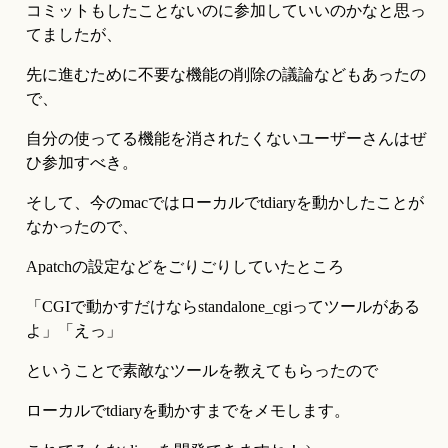
コミットもしたことないのに参加していいのかなと思っ
てましたが、
先に進むために不要な機能の削除の議論などもあったの
で、
自分の使ってる機能を消されたくないユーザーさんはぜ
ひ参加すべき。
そして、今のmacではローカルでtdiaryを動かしたことが
なかったので、
Apatchの設定などをごりごりしていたところ
「CGIで動かすだけならstandalone_cgiってツールがある
よ」「えっ」
ということで素敵なツールを教えてもらったので
ローカルでtdiaryを動かすまでをメモします。