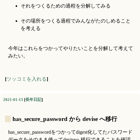
それをつくるための過程を分解してみる
その場所をつくる過程でみんながたのしめること
を考える
今年はこれらをつかってやりたいことを分解して考えて
みたい。
[
ツッコミを入れる
]
2021-01-15
[
長年日記
]
_
has_secure_password から devise へ移行
has_secure_passwordをつかってdigest化してたパスワード
データをそのまま使ってdeviseへ移行できることを確認