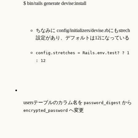
$ bin/rails generate devise:install
ちなみに config/initializers/devise.rbにもstrech
設定があり、デフォルトは12になっている
config.stretches = Rails.env.test? ? 1 
: 12
usersテーブルのカラム名を 
 から 
password_digest
 へ変更
encrypted_password