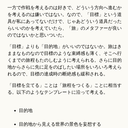
一方で作戦を考えるのは好きで、どういう方向へ進むか
を考えるのは嫌いではない。なので、「目標」という道
具が私にあってないだけで、じゃあどういう道具だった
らいいのかを考えていたら、「旅」のメタファーが良い
のではないかと思いついた。
「目標」よりも「目的地」がいいのではないか。旅はき
ままなものなので目標のような束縛感も薄く、そこへ行
くまでの旅程もたのしむように考えられる。さらに目的
地からさらに先に足をのばしたい場所をいろいろ考えら
れるので、目標の達成時の断絶感も緩和される。
「目標を立てる」ことは「旅程をつくる」ことに相当す
る。以下のようなテンプレートに沿って考える。
目的地
目的地から見える世界の景色を妄想する