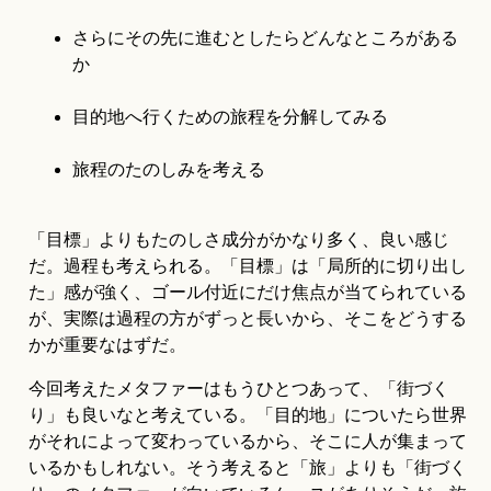
さらにその先に進むとしたらどんなところがある
か
目的地へ行くための旅程を分解してみる
旅程のたのしみを考える
「目標」よりもたのしさ成分がかなり多く、良い感じ
だ。過程も考えられる。「目標」は「局所的に切り出し
た」感が強く、ゴール付近にだけ焦点が当てられている
が、実際は過程の方がずっと長いから、そこをどうする
かが重要なはずだ。
今回考えたメタファーはもうひとつあって、「街づく
り」も良いなと考えている。「目的地」についたら世界
がそれによって変わっているから、そこに人が集まって
いるかもしれない。そう考えると「旅」よりも「街づく