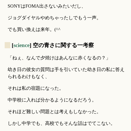
SONYはFOMA出さないみたいだし、
ジョグダイヤルやめちゃったしでもう一声。
でも買い換えは来年。(^^ゞ
_
[
science
] 空の青さに関する一考察
「ねぇ、なんで夕焼けはあんなに赤くなるの？」
幼き日の彼女の質問は手を引いていた幼き日の私に答え
られるわけもなく、
それは私の宿題になった。
中学校に入れば分かるようになるだろう。
それほど難しい問題とは考えもしなかった。
しかし中学でも、高校でもそんな話はでてこない。