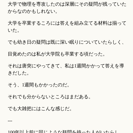
大学で物理を専攻したのは深層にその疑問が残っていた
からなのかもしれない。
大学を卒業するころには答えを組み立てる材料は揃って
いた。
でも幼き日の疑問は既に深い眠りについていたらしく、
目覚めたのは私が大学院も卒業する頃だった。
それは唐突にやってきて、私は1週間かかって答えを導
きだした。
そう、1週間もかかったのだ。
それでも分からないところはまだある。
でも大雑把にはこんな感じだ。
---
100年以上前に同じような疑問を持った人がいたらし