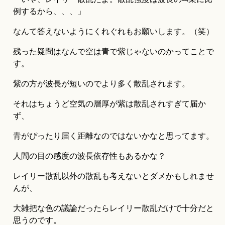
例するから、、、」
なんて答えないようにくれぐれもお願いします。（笑）
残った疑問はなんで空は青で紫じゃないのかってことで
す。
紫の方が波長が短いのでより多く散乱されます。
それはちょうど空気の層厚が紫は散乱されすぎて届か
ず、
青がぴったり届く距離なのではないかなと思ってます。
人間の目の感度の波長依存性もあるかな？
レイリー散乱以外の散乱も考えないとダメかもしれませ
んが、
大雑把な色の議論だったらレイリー散乱だけで十分だと
思うのです。