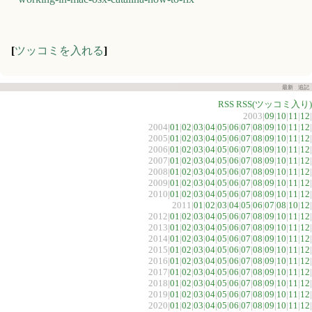
[
ツッコミを入れる
]
最新
追記
RSS
RSS(ツッコミ入り)
2003|
09
|
10
|
11
|
12
|
2004|
01
|
02
|
03
|
04
|
05
|
06
|
07
|
08
|
09
|
10
|
11
|
12
|
2005|
01
|
02
|
03
|
04
|
05
|
06
|
07
|
08
|
09
|
10
|
11
|
12
|
2006|
01
|
02
|
03
|
04
|
05
|
06
|
07
|
08
|
09
|
10
|
11
|
12
|
2007|
01
|
02
|
03
|
04
|
05
|
06
|
07
|
08
|
09
|
10
|
11
|
12
|
2008|
01
|
02
|
03
|
04
|
05
|
06
|
07
|
08
|
09
|
10
|
11
|
12
|
2009|
01
|
02
|
03
|
04
|
05
|
06
|
07
|
08
|
09
|
10
|
11
|
12
|
2010|
01
|
02
|
03
|
04
|
05
|
06
|
07
|
08
|
09
|
10
|
11
|
12
|
2011|
01
|
02
|
03
|
04
|
05
|
06
|
07
|
08
|
10
|
12
|
2012|
01
|
02
|
03
|
04
|
05
|
06
|
07
|
08
|
09
|
10
|
11
|
12
|
2013|
01
|
02
|
03
|
04
|
05
|
06
|
07
|
08
|
09
|
10
|
11
|
12
|
2014|
01
|
02
|
03
|
04
|
05
|
06
|
07
|
08
|
09
|
10
|
11
|
12
|
2015|
01
|
02
|
03
|
04
|
05
|
06
|
07
|
08
|
09
|
10
|
11
|
12
|
2016|
01
|
02
|
03
|
04
|
05
|
06
|
07
|
08
|
09
|
10
|
11
|
12
|
2017|
01
|
02
|
03
|
04
|
05
|
06
|
07
|
08
|
09
|
10
|
11
|
12
|
2018|
01
|
02
|
03
|
04
|
05
|
06
|
07
|
08
|
09
|
10
|
11
|
12
|
2019|
01
|
02
|
03
|
04
|
05
|
06
|
07
|
08
|
09
|
10
|
11
|
12
|
2020|
01
|
02
|
03
|
04
|
05
|
06
|
07
|
08
|
09
|
10
|
11
|
12
|