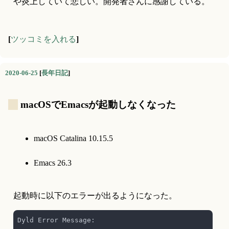
や炎上していて悲しい。開発者さんに感謝している。
[
ツッコミを入れる
]
2020-06-25
[
長年日記
]
_
macOSでEmacsが起動しなくなった
macOS Catalina 10.15.5
Emacs 26.3
起動時に以下のエラーが出るようになった。