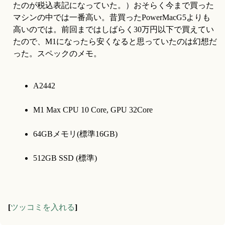
たのが税込表記になっていた。）おそらく今まで買った
マシンの中では一番高い。昔買ったPowerMacG5よりも
高いのでは。前回まではしばらく30万円以下で買えてい
たので、M1になったら安くなると思っていたのは幻想だ
った。スペックのメモ。
A2442
M1 Max CPU 10 Core, GPU 32Core
64GBメモリ(標準16GB)
512GB SSD (標準)
[
ツッコミを入れる
]