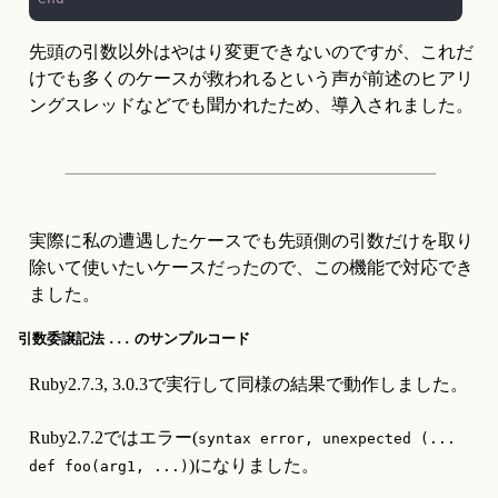
先頭の引数以外はやはり変更できないのですが、これだ
けでも多くのケースが救われるという声が前述のヒアリ
ングスレッドなどでも聞かれたため、導入されました。
実際に私の遭遇したケースでも先頭側の引数だけを取り
除いて使いたいケースだったので、この機能で対応でき
ました。
引数委譲記法
のサンプルコード
...
Ruby2.7.3, 3.0.3で実行して同様の結果で動作しました。
Ruby2.7.2ではエラー(
syntax error, unexpected (...  
)になりました。
def foo(arg1, ...)