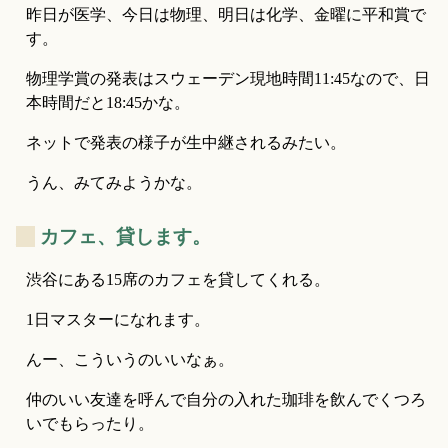
昨日が医学、今日は物理、明日は化学、金曜に平和賞で
す。
物理学賞の発表はスウェーデン現地時間11:45なので、日
本時間だと18:45かな。
ネットで発表の様子が生中継されるみたい。
うん、みてみようかな。
_
カフェ、貸します。
渋谷にある15席のカフェを貸してくれる。
1日マスターになれます。
んー、こういうのいいなぁ。
仲のいい友達を呼んで自分の入れた珈琲を飲んでくつろ
いでもらったり。