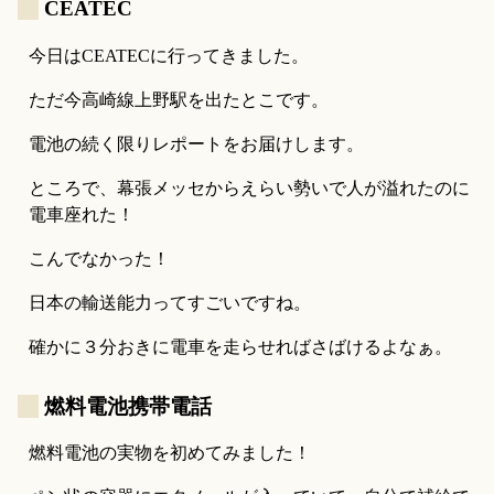
_
CEATEC
今日はCEATECに行ってきました。
ただ今高崎線上野駅を出たとこです。
電池の続く限りレポートをお届けします。
ところで、幕張メッセからえらい勢いで人が溢れたのに
電車座れた！
こんでなかった！
日本の輸送能力ってすごいですね。
確かに３分おきに電車を走らせればさばけるよなぁ。
_
燃料電池携帯電話
燃料電池の実物を初めてみました！