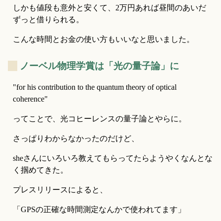
しかも値段も意外と安くて、2万円あれば昼間のあいだ
ずっと借りられる。
こんな時間とお金の使い方もいいなと思いました。
_
ノーベル物理学賞は「光の量子論」に
"for his contribution to the quantum theory of optical 
coherence"
ってことで、光コヒーレンスの量子論とやらに。
さっぱりわからなかったのだけど、
sheさんにいろいろ教えてもらってたらようやくなんとな
く掴めてきた。
プレスリリースによると、
「GPSの正確な時間測定なんかで使われてます」