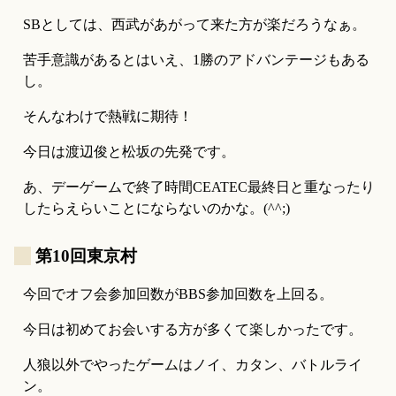
SBとしては、西武があがって来た方が楽だろうなぁ。
苦手意識があるとはいえ、1勝のアドバンテージもある
し。
そんなわけで熱戦に期待！
今日は渡辺俊と松坂の先発です。
あ、デーゲームで終了時間CEATEC最終日と重なったり
したらえらいことにならないのかな。(^^;)
_
第10回東京村
今回でオフ会参加回数がBBS参加回数を上回る。
今日は初めてお会いする方が多くて楽しかったです。
人狼以外でやったゲームはノイ、カタン、バトルライ
ン。