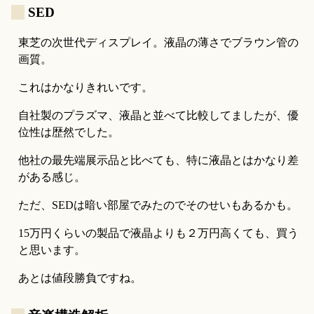
_
SED
東芝の次世代ディスプレイ。液晶の薄さでブラウン管の
画質。
これはかなりきれいです。
自社製のプラズマ、液晶と並べて比較してましたが、優
位性は歴然でした。
他社の最先端展示品と比べても、特に液晶とはかなり差
がある感じ。
ただ、SEDは暗い部屋でみたのでそのせいもあるかも。
15万円くらいの製品で液晶よりも２万円高くても、買う
と思います。
あとは値段勝負ですね。