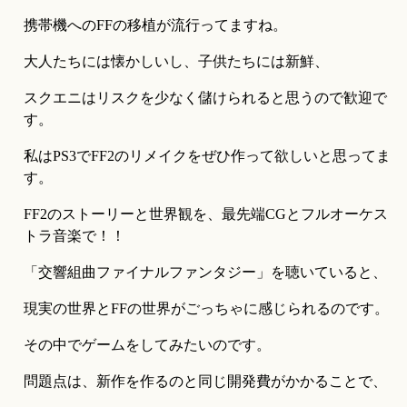
携帯機へのFFの移植が流行ってますね。
大人たちには懐かしいし、子供たちには新鮮、
スクエニはリスクを少なく儲けられると思うので歓迎で
す。
私はPS3でFF2のリメイクをぜひ作って欲しいと思ってま
す。
FF2のストーリーと世界観を、最先端CGとフルオーケス
トラ音楽で！！
「交響組曲ファイナルファンタジー」を聴いていると、
現実の世界とFFの世界がごっちゃに感じられるのです。
その中でゲームをしてみたいのです。
問題点は、新作を作るのと同じ開発費がかかることで、