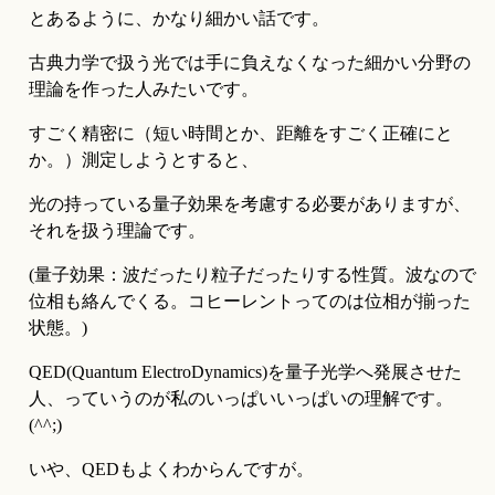
とあるように、かなり細かい話です。
古典力学で扱う光では手に負えなくなった細かい分野の
理論を作った人みたいです。
すごく精密に（短い時間とか、距離をすごく正確にと
か。）測定しようとすると、
光の持っている量子効果を考慮する必要がありますが、
それを扱う理論です。
(量子効果：波だったり粒子だったりする性質。波なので
位相も絡んでくる。コヒーレントってのは位相が揃った
状態。)
QED(Quantum ElectroDynamics)を量子光学へ発展させた
人、っていうのが私のいっぱいいっぱいの理解です。
(^^;)
いや、QEDもよくわからんですが。