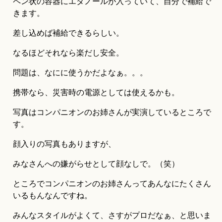
ペン状の容器にエタノールが入っていて、自分で補給で
きます。
差し込めば補給できるらしい。
なるほどそれなら楽だし安全。
問題は、なにに使うかだよなぁ。。。
携帯なら、災害時の電源としては使えるかも。
写真はコンパニオンのお姉さんが実演しているところで
す。
顔入りの写真もありますが、
みなさんへの嫌がらせとして顔なしで。（笑）
ところでコンパニオンのお姉さんってあんなにたくさん
いるもんなんですね。
みんなスタイルがよくて、さすがプロだなぁ、と思いま