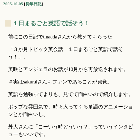
2005-10-05
[
長年日記
]
_
１日まるごと英語で話そう！
前にこの日記でtmaedaさんから教えてもらった
「３か月トピック英会話　１日まるごと英語で話そ
う！」、
美咲とアンジェラのお話が10月から再放送されます。
＃実はsakuraiさんもファンであることが発覚。
英語を勉強ってよりも、見てて面白いので紹介します。
ポップな雰囲気で、時々入ってくる単語のアニメーショ
ンとか面白いし、
外人さんに「こーいう時どういう？」っていうインタビ
ューもいいです。