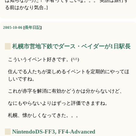
は知らなかった！ 学者ってすごいな。。。 英語は旅行す
る前はかなり気合..]
2005-10-06
[
長年日記
]
_
札幌市営地下鉄でダース・ベイダーが1日駅長
こういうイベント好きです。(^^)
住んでる人たちが楽しめるイベントを定期的にやってほ
しいですね。
これが赤字を解消に有効かどうかは分からないけど、
なにもやらないよりはずっと評価できますね。
札幌、懐かしくなってきた。。。
_
NintendoDS-FF3, FF4-Advanced