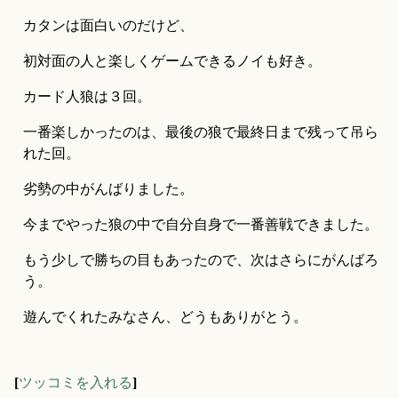
カタンは面白いのだけど、
初対面の人と楽しくゲームできるノイも好き。
カード人狼は３回。
一番楽しかったのは、最後の狼で最終日まで残って吊ら
れた回。
劣勢の中がんばりました。
今までやった狼の中で自分自身で一番善戦できました。
もう少しで勝ちの目もあったので、次はさらにがんばろ
う。
遊んでくれたみなさん、どうもありがとう。
[
ツッコミを入れる
]