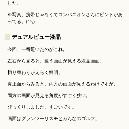
した。
※写真、携帯じゃなくてコンパニオンさんにピントがあ
ってる。(^^;)
_
デュアルビュー液晶
今回、一番驚いたのがこれ。
左右から見ると、違う画面が見える液晶画面。
切り替わりがえらく鮮明。
真正面からみると、両方の画面が見えるわけですが、
両方の画面が見える角度がすごく狭い。
びっくりしました。すごいです。
画面はグランツーリスモとみんなのゴルフ。