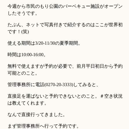
今週から市民のもり公園のバーベキュー施設がオープン
したそうです。
たぶん、ネットで写真付きで紹介するのはここが世界初
です！(笑)
使える期間は3/20-11/30の夏季期間。
時間は10:00-16:00。
無料で使えますが予約が必要で、前月平日初日から予約
可能とのこと。
管理事務所に電話(0270-20-3333)してみると、
直接足を運ばないと予約できないとのこと。＃空き状況
は教えてくれます。
なんで直接行ってきました。
まず管理事務所へ行って予約です。