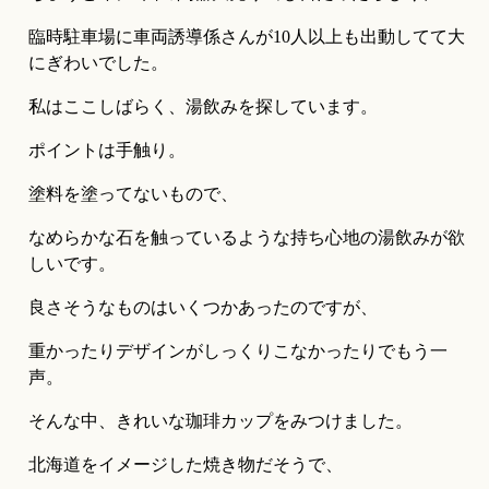
臨時駐車場に車両誘導係さんが10人以上も出動してて大
にぎわいでした。
私はここしばらく、湯飲みを探しています。
ポイントは手触り。
塗料を塗ってないもので、
なめらかな石を触っているような持ち心地の湯飲みが欲
しいです。
良さそうなものはいくつかあったのですが、
重かったりデザインがしっくりこなかったりでもう一
声。
そんな中、きれいな珈琲カップをみつけました。
北海道をイメージした焼き物だそうで、