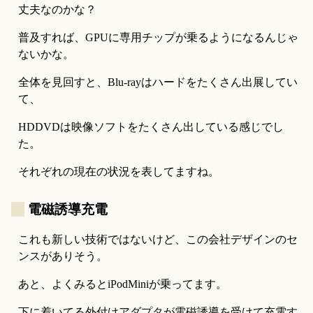
丈夫なのかな？
普及すれば、GPUに専用チップが乗るようになるんじゃ
ないかな。
全体を見回すと、Blu-rayはハードをたくさん出展してい
て、
HDDVDは映像ソフトをたくさん出している感じでし
た。
それぞれの現在の状況を表してますね。
_
電磁誘導充電
これも新しい技術ではないけど、この会社デザインのセ
ンスがありそう。
あと、よくみるとiPodMiniが乗ってます。
下に着いてる外付けアダプタが電磁誘導を受けて充電す