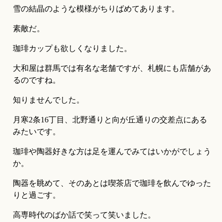
雪の結晶のような模様がちりばめてあります。
素敵だ。
珈琲カップも欲しくなりました。
大和屋は群馬では有名な老舗ですが、札幌にも店舗があ
るのですね。
知りませんでした。
月寒2条16丁目、北野通りと向が丘通りの交差点にある
みたいです。
珈琲や陶器好きな方は足を運んでみてはいかがでしょう
か。
陶器を眺めて、そのあとは喫茶店で珈琲を飲んでゆった
りと過ごす。
高専時代のばか話で笑って笑いました。