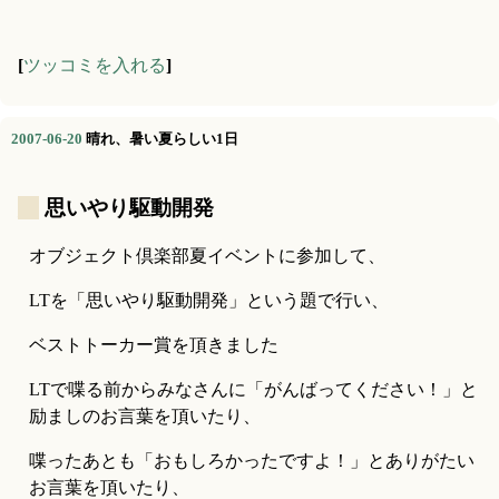
[
ツッコミを入れる
]
2007-06-20
晴れ、暑い夏らしい1日
_
思いやり駆動開発
オブジェクト倶楽部夏イベントに参加して、
LTを「思いやり駆動開発」という題で行い、
ベストトーカー賞を頂きました
LTで喋る前からみなさんに「がんばってください！」と
励ましのお言葉を頂いたり、
喋ったあとも「おもしろかったですよ！」とありがたい
お言葉を頂いたり、