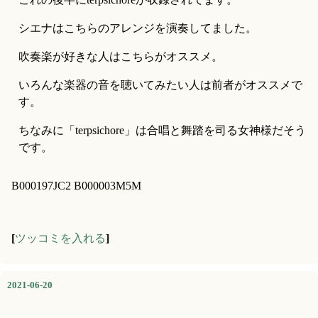
シエナはこちらのアレンジを演奏してました。
吹奏楽が好きな人はこちらがオススメ。
いろんな楽器の音を聴いてみたい人は前者がオススメで
す。
ちなみに「terpsichore」は合唱と舞踏を司る女神様だそう
です。
B000197JC2 B000003M5M
[
ツッコミを入れる
]
2021-06-20