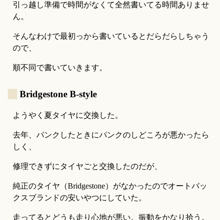
引っ越し準備で時間がなくて全然書いてる時間ありませ
ん。
そんなわけで最初っから書いているとだらだらしちゃう
ので、
順不同で書いていきます。
_
Bridgestone B-style
ようやく夏タイヤに交換した。
去年、パンクしたときにパンクのしどころが悪かったら
しく、
修理できずにタイヤごと交換したのだが、
純正のタイヤ（Bridgestone）がなかったのでオートバッ
クスブランドの安いやつにしていた。
走ってるとどうも走り心地が悪い。振動をかなり拾う。