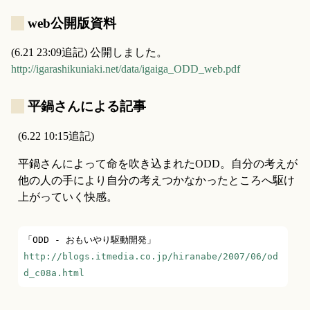
_
web公開版資料
(6.21 23:09追記) 公開しました。
http://igarashikuniaki.net/data/igaiga_ODD_web.pdf
_
平鍋さんによる記事
(6.22 10:15追記)
平鍋さんによって命を吹き込まれたODD。自分の考えが
他の人の手により自分の考えつかなかったところへ駆け
上がっていく快感。
http://blogs.itmedia.co.jp/hiranabe/2007/06/od
d_c08a.html