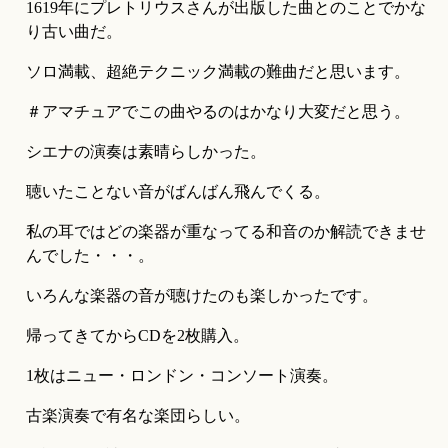
1619年にプレトリウスさんが出版した曲とのことでかな
り古い曲だ。
ソロ満載、超絶テクニック満載の難曲だと思います。
＃アマチュアでこの曲やるのはかなり大変だと思う。
シエナの演奏は素晴らしかった。
聴いたことない音がばんばん飛んでくる。
私の耳ではどの楽器が重なってる和音のか解読できませ
んでした・・・。
いろんな楽器の音が聴けたのも楽しかったです。
帰ってきてからCDを2枚購入。
1枚はニュー・ロンドン・コンソート演奏。
古楽演奏で有名な楽団らしい。