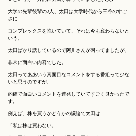
大学の先輩後輩の2人、太田は大学時代から三谷のすご
さに
コンプレックスを抱いていて、それは今も変わらないと
いう。
太田ばかり話しているので阿川さんが困ってましたが、
非常に面白い内容でした。
太田ってああいう真面目なコメントをする番組って少な
いと思うのですが、
的確で面白いコメントを連発していてすごく良かったで
す。
例えば、株を買うかどうかの議論で太田は
「私は株は買わない。