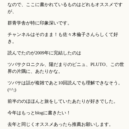
なので、ここに書かれているものはどれもオススメです
が、
群青学舎が特に印象深いです。
チャンネルはそのまま！も佐々木倫子さんらしくて好
き。
読んでたのが2009年に完結したのは
ツバサクロニクル、陽だまりのピニュ、PLUTO、この世
界の片隅に、あたりかな。
ツバサは話が複雑であと10回読んでも理解できなそう。
(^^;)
前半ののほほんと旅をしていたあたりが好きでした。
今年はもっとblogに書きたい！
去年と同じくオススメあったら推薦お願いします。