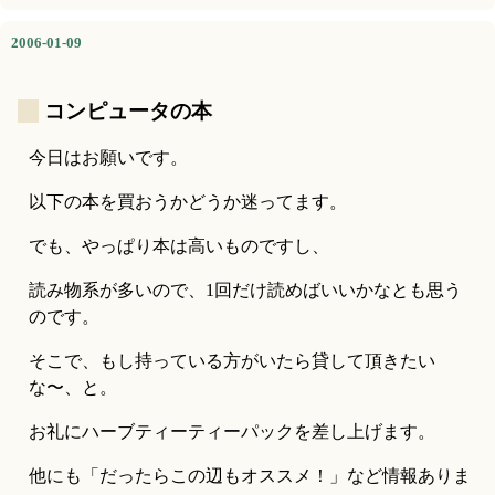
2006-01-09
_
コンピュータの本
今日はお願いです。
以下の本を買おうかどうか迷ってます。
でも、やっぱり本は高いものですし、
読み物系が多いので、1回だけ読めばいいかなとも思う
のです。
そこで、もし持っている方がいたら貸して頂きたい
な〜、と。
お礼にハーブティーティーパックを差し上げます。
他にも「だったらこの辺もオススメ！」など情報ありま