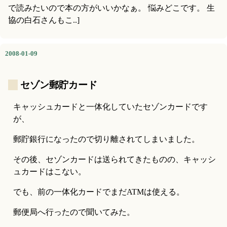
で読みたいので本の方がいいかなぁ。 悩みどこです。 生
協の白石さんもこ..]
2008-01-09
_
セゾン郵貯カード
キャッシュカードと一体化していたセゾンカードです
が、
郵貯銀行になったので切り離されてしまいました。
その後、セゾンカードは送られてきたものの、キャッシ
ュカードはこない。
でも、前の一体化カードでまだATMは使える。
郵便局へ行ったので聞いてみた。