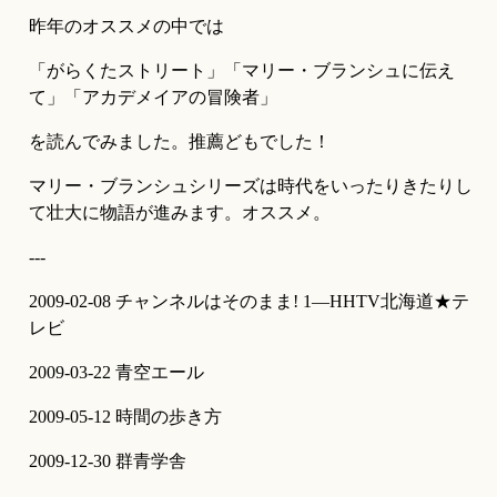
昨年のオススメの中では
「がらくたストリート」「マリー・ブランシュに伝え
て」「アカデメイアの冒険者」
を読んでみました。推薦どもでした！
マリー・ブランシュシリーズは時代をいったりきたりし
て壮大に物語が進みます。オススメ。
---
2009-02-08 チャンネルはそのまま! 1―HHTV北海道★テ
レビ
2009-03-22 青空エール
2009-05-12 時間の歩き方
2009-12-30 群青学舎