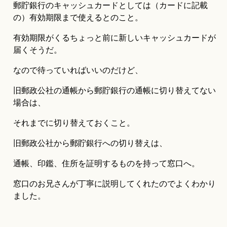
郵貯銀行のキャッシュカードとしては（カードに記載
の）有効期限まで使えるとのこと。
有効期限がくるちょっと前に新しいキャッシュカードが
届くそうだ。
なので待っていればいいのだけど、
旧郵政公社の通帳から郵貯銀行の通帳に切り替えてない
場合は、
それまでに切り替えておくこと。
旧郵政公社から郵貯銀行への切り替えは、
通帳、印鑑、住所を証明するものを持って窓口へ。
窓口のお兄さんが丁寧に説明してくれたのでよくわかり
ました。