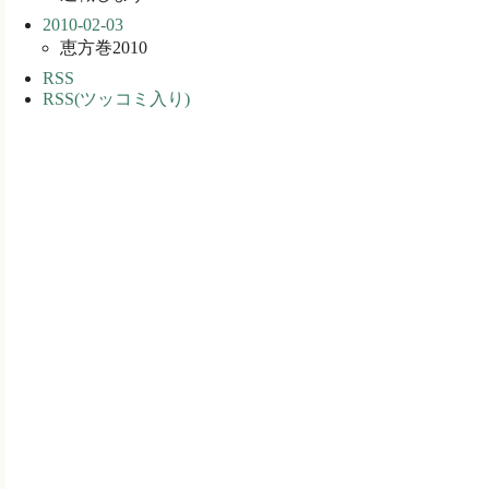
2010-02-03
恵方巻2010
RSS
RSS(ツッコミ入り)