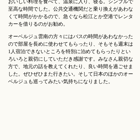
おいしい料理を食べて、温泉に入り、寝る。シンプルで
至高な時間でした。公共交通機関だと乗り換えがあわな
くて時間がかかるので、急ぐなら松江とか空港でレンタ
カーを借りるのがお勧め。
オーベルジュ雲南の方々にはバスの時間があわなかった
ので部屋を長めに使わせてもらったり、そもそも週末は
1人宿泊できないところを特別に泊めてもらったりとい
ろいろと親切にしていただき感謝です。みなさん親切な
方で、地元の話を教えてくれたり、良い時間を過ごせま
した。ぜひぜひまた行きたい。そして日本のほかのオー
ベルジュも巡ってみたい気持ちになりました。