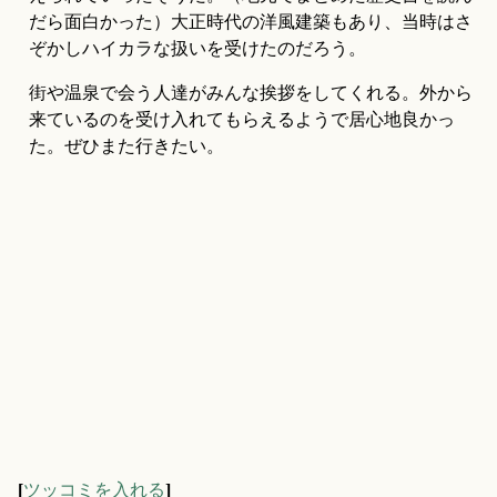
だら面白かった）大正時代の洋風建築もあり、当時はさ
ぞかしハイカラな扱いを受けたのだろう。
街や温泉で会う人達がみんな挨拶をしてくれる。外から
来ているのを受け入れてもらえるようで居心地良かっ
た。ぜひまた行きたい。
[
ツッコミを入れる
]