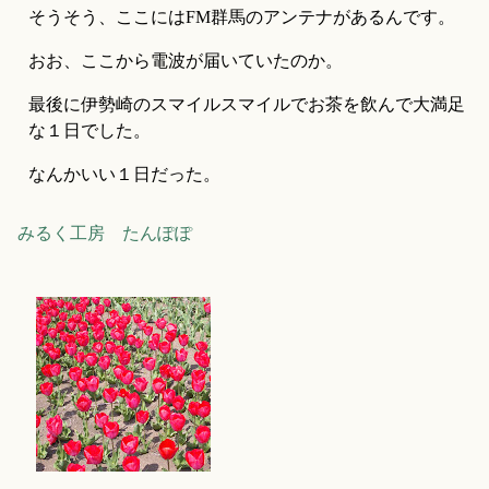
そうそう、ここにはFM群馬のアンテナがあるんです。
おお、ここから電波が届いていたのか。
最後に伊勢崎のスマイルスマイルでお茶を飲んで大満足
な１日でした。
なんかいい１日だった。
みるく工房 たんぽぽ