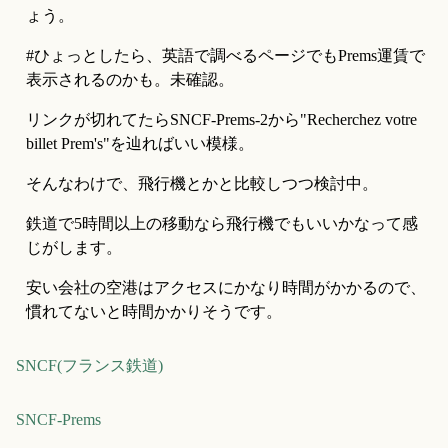
ょう。
#ひょっとしたら、英語で調べるページでもPrems運賃で
表示されるのかも。未確認。
リンクが切れてたらSNCF-Prems-2から"Recherchez votre 
billet Prem's"を辿ればいい模様。
そんなわけで、飛行機とかと比較しつつ検討中。
鉄道で5時間以上の移動なら飛行機でもいいかなって感
じがします。
安い会社の空港はアクセスにかなり時間がかかるので、
慣れてないと時間かかりそうです。
SNCF(フランス鉄道)
SNCF-Prems