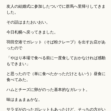
友人の結婚式に参加したついでに群馬へ里帰りしてきま
した。
その話はまたおいおい。
今日札幌へ戻ってきました。
羽田空港でガレット（そば粉クレープ）を出すお店があ
ったので
「やはり本場で食べる前に一度食しておかなければ感動
もできまい」
と思ったので（単に食べたかっただけともいう）昼食に
食べてみた。
ハムとチーズに卵がのった基本的なガレット。
味はまぁまぁかな。
サラダがのったガレットもあったけど、そっちの方がい