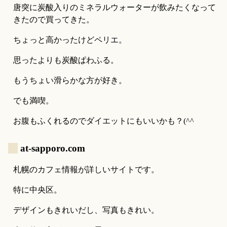
唐突に炭酸入りのミネラルウォーターが飲みたくなって
きたので買ってきた。
ちょっと高かったけどペリエ。
思ったよりも炭酸ぱわふる。
もうちょい滑らかな方が好き。
でも満喫。
お腹もふくれるのでダイエットにもいいかも？(^^ゞ
_
at-sapporo.com
札幌のカフェ情報が詳しいサイトです。
特に中央区。
デザインもきれいだし、写真もきれい。