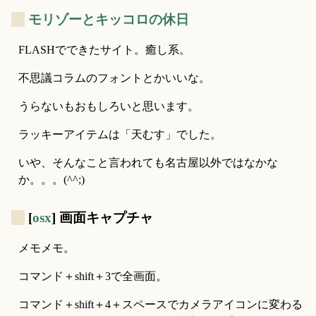
_
モリゾーとキッコロの休日
FLASHでできたサイト。癒し系。
不思議コラムのフォントとかいいな。
うらないもおもしろいと思います。
ラッキーアイテムは「天むす」でした。
いや、そんなこと言われても名古屋以外ではなかな
か。。。(^^;)
_
[
osx
] 画面キャプチャ
メモメモ。
コマンド＋shift＋3で全画面。
コマンド＋shift＋4＋スペースでカメラアイコンに変わる