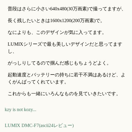
普段はさらに小さい640x480(30万画素)で撮ってますが、
長く残したいときは1600x1200(200万画素)で。
なによりも、このデザインが気に入ってます。
LUMIXシリーズで最も美しいデザインだと思ってます
し、
がっしりしてるので掴んだ感じもちょうどよく。
起動速度とバッテリーの持ちに若干不満はあるけど、よ
くがんばってくれています。
これからも一緒にいろんなものを見ていきたいです。
kzy is not kozy...
LUMIX DMC-F7(ascii24レビュー)