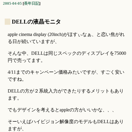
2005-04-05
[
長年日記
]
_
DELLの液晶モニタ
apple cinema display (20inch)がほすぃなぁ、と恋い焦がれ
る日が続いていますが、
そんな中、DELLは同じスペックのディスプレイを75000
円で売ってます。
4/11までのキャンペーン価格みたいですが、すごく安い
ですね。
DELLの方が２系統入力ができたりするメリットもあり
ます。
でもデザインを考えるとappleの方がいいかな、、、
そーいえばハイビジョン解像度のモデルもDELLはあり
ますが、