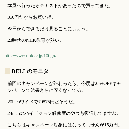
本屋へ行ったらテキストがあったので買ってきた。
350円だからお買い得。
今日からできるだけ見ることにしよう。
23時代のNHK教育が熱い。
http://www.nhk.or.jp/100go/
_
DELLのモニタ
前回のキャンペーンが終わったら、今度は25%OFFキャ
ンペーンで結果さらに安くなってる。
20inchワイドで70875円だそうだ。
24inchのハイビジョン解像度のやつも復活してますね。
こちらはキャンペーン対象にはなってませんが15万円。