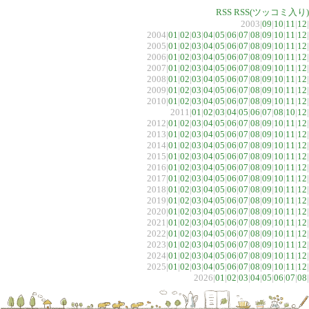
RSS
RSS(ツッコミ入り)
2003|
09
|
10
|
11
|
12
|
2004|
01
|
02
|
03
|
04
|
05
|
06
|
07
|
08
|
09
|
10
|
11
|
12
|
2005|
01
|
02
|
03
|
04
|
05
|
06
|
07
|
08
|
09
|
10
|
11
|
12
|
2006|
01
|
02
|
03
|
04
|
05
|
06
|
07
|
08
|
09
|
10
|
11
|
12
|
2007|
01
|
02
|
03
|
04
|
05
|
06
|
07
|
08
|
09
|
10
|
11
|
12
|
2008|
01
|
02
|
03
|
04
|
05
|
06
|
07
|
08
|
09
|
10
|
11
|
12
|
2009|
01
|
02
|
03
|
04
|
05
|
06
|
07
|
08
|
09
|
10
|
11
|
12
|
2010|
01
|
02
|
03
|
04
|
05
|
06
|
07
|
08
|
09
|
10
|
11
|
12
|
2011|
01
|
02
|
03
|
04
|
05
|
06
|
07
|
08
|
10
|
12
|
2012|
01
|
02
|
03
|
04
|
05
|
06
|
07
|
08
|
09
|
10
|
11
|
12
|
2013|
01
|
02
|
03
|
04
|
05
|
06
|
07
|
08
|
09
|
10
|
11
|
12
|
2014|
01
|
02
|
03
|
04
|
05
|
06
|
07
|
08
|
09
|
10
|
11
|
12
|
2015|
01
|
02
|
03
|
04
|
05
|
06
|
07
|
08
|
09
|
10
|
11
|
12
|
2016|
01
|
02
|
03
|
04
|
05
|
06
|
07
|
08
|
09
|
10
|
11
|
12
|
2017|
01
|
02
|
03
|
04
|
05
|
06
|
07
|
08
|
09
|
10
|
11
|
12
|
2018|
01
|
02
|
03
|
04
|
05
|
06
|
07
|
08
|
09
|
10
|
11
|
12
|
2019|
01
|
02
|
03
|
04
|
05
|
06
|
07
|
08
|
09
|
10
|
11
|
12
|
2020|
01
|
02
|
03
|
04
|
05
|
06
|
07
|
08
|
09
|
10
|
11
|
12
|
2021|
01
|
02
|
03
|
04
|
05
|
06
|
07
|
08
|
09
|
10
|
11
|
12
|
2022|
01
|
02
|
03
|
04
|
05
|
06
|
07
|
08
|
09
|
10
|
11
|
12
|
2023|
01
|
02
|
03
|
04
|
05
|
06
|
07
|
08
|
09
|
10
|
11
|
12
|
2024|
01
|
02
|
03
|
04
|
05
|
06
|
07
|
08
|
09
|
10
|
11
|
12
|
2025|
01
|
02
|
03
|
04
|
05
|
06
|
07
|
08
|
09
|
10
|
11
|
12
|
2026|
01
|
02
|
03
|
04
|
05
|
06
|
07
|
08
|