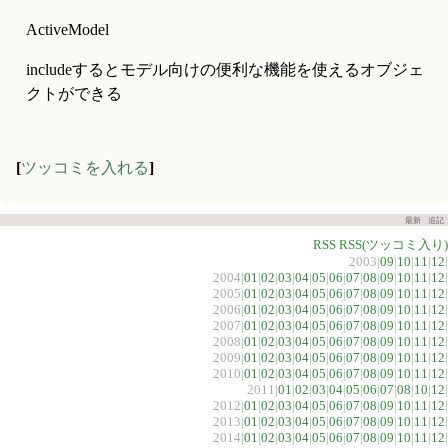
ActiveModel
includeするとモデル向けの便利な機能を使えるオブジェ
クトができる
[
ツッコミを入れる
]
最新
追記
RSS
RSS(ツッコミ入り)
2003|
09
|
10
|
11
|
12
|
2004|
01
|
02
|
03
|
04
|
05
|
06
|
07
|
08
|
09
|
10
|
11
|
12
|
2005|
01
|
02
|
03
|
04
|
05
|
06
|
07
|
08
|
09
|
10
|
11
|
12
|
2006|
01
|
02
|
03
|
04
|
05
|
06
|
07
|
08
|
09
|
10
|
11
|
12
|
2007|
01
|
02
|
03
|
04
|
05
|
06
|
07
|
08
|
09
|
10
|
11
|
12
|
2008|
01
|
02
|
03
|
04
|
05
|
06
|
07
|
08
|
09
|
10
|
11
|
12
|
2009|
01
|
02
|
03
|
04
|
05
|
06
|
07
|
08
|
09
|
10
|
11
|
12
|
2010|
01
|
02
|
03
|
04
|
05
|
06
|
07
|
08
|
09
|
10
|
11
|
12
|
2011|
01
|
02
|
03
|
04
|
05
|
06
|
07
|
08
|
10
|
12
|
2012|
01
|
02
|
03
|
04
|
05
|
06
|
07
|
08
|
09
|
10
|
11
|
12
|
2013|
01
|
02
|
03
|
04
|
05
|
06
|
07
|
08
|
09
|
10
|
11
|
12
|
2014|
01
|
02
|
03
|
04
|
05
|
06
|
07
|
08
|
09
|
10
|
11
|
12
|