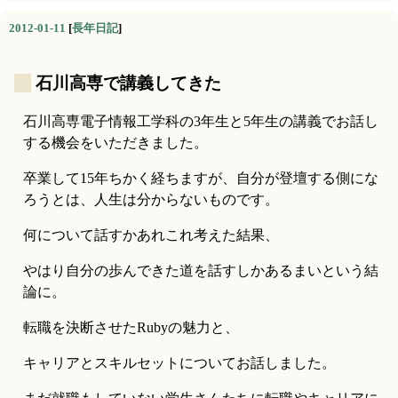
2012-01-11
[
長年日記
]
_
石川高専で講義してきた
石川高専電子情報工学科の3年生と5年生の講義でお話し
する機会をいただきました。
卒業して15年ちかく経ちますが、自分が登壇する側にな
ろうとは、人生は分からないものです。
何について話すかあれこれ考えた結果、
やはり自分の歩んできた道を話すしかあるまいという結
論に。
転職を決断させたRubyの魅力と、
キャリアとスキルセットについてお話しました。