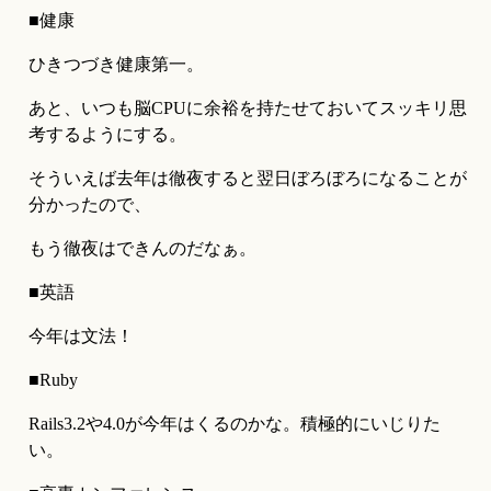
■健康
ひきつづき健康第一。
あと、いつも脳CPUに余裕を持たせておいてスッキリ思
考するようにする。
そういえば去年は徹夜すると翌日ぼろぼろになることが
分かったので、
もう徹夜はできんのだなぁ。
■英語
今年は文法！
■Ruby
Rails3.2や4.0が今年はくるのかな。積極的にいじりた
い。