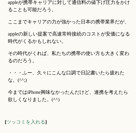
appleが携帯キャリアに対して通信料の値下げ圧力をかけ
ることも可能だろう。
ここまでキャリアの力が強かった日本の携帯業界だが、
appleの新しい提案で高速常時接続のコストが安価になる
時代がくるかもしれない。
その時代がくれば、私たちの携帯の使い方も大きく変わ
るのだろう。
・・・ふー、久々にこんな口調で日記書いたら疲れた
な。(^^;)
今まではiPhone興味なかったんだけど、連携を考えたら
欲しくなりました。(^^)
[
ツッコミを入れる
]