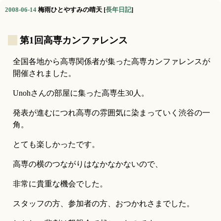
2008-06-14
梅雨ひとやすみの晴天
[
長年日記
]
_
第1回高専カンファレンス
全国各地から高専関係者が集った高専カンファレンスが
開催されました。
Unohさんの部屋に集った高専生30人。
発表が進むにつれ高専の雰囲気に染まっていく渋谷の一
角。
とても楽しかったです。
高専の横のつながりはなかなかないので、
非常に貴重な機会でした。
スタッフの方、参加者の方、おつかれさまでした。