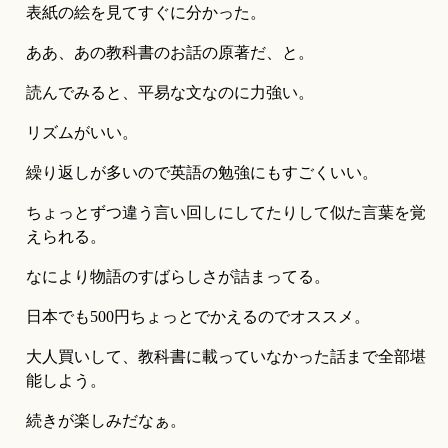
表紙の絵を見てすぐに分かった。
ああ、あの教科書のお話の原著だ、と。
読んでみると、平易な文なのに力強い。
リズムがいい。
繰り返しが多いので英語の勉強にもすごくいい。
ちょっとずつ違う言い回しにしてたりして似た言葉を覚
えられる。
なにより物語のすばらしさが詰まってる。
日本でも500円ちょっとでかえるのでオススメ。
大人買いして、教科書に載っていなかった話まで全部堪
能しよう。
続きが楽しみだなぁ。