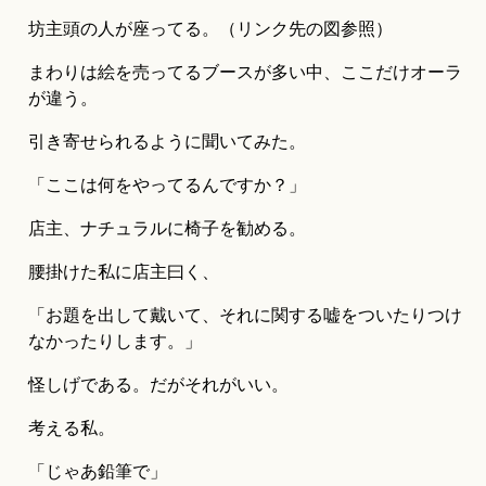
坊主頭の人が座ってる。（リンク先の図参照）
まわりは絵を売ってるブースが多い中、ここだけオーラ
が違う。
引き寄せられるように聞いてみた。
「ここは何をやってるんですか？」
店主、ナチュラルに椅子を勧める。
腰掛けた私に店主曰く、
「お題を出して戴いて、それに関する嘘をついたりつけ
なかったりします。」
怪しげである。だがそれがいい。
考える私。
「じゃあ鉛筆で」