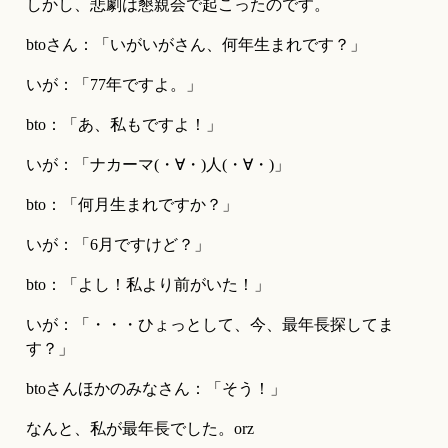
しかし、悲劇は懇親会で起こったのです。
btoさん：「いがいがさん、何年生まれです？」
いが：「77年ですよ。」
bto：「あ、私もですよ！」
いが：「ナカーマ(・∀・)人(・∀・)」
bto：「何月生まれですか？」
いが：「6月ですけど？」
bto：「よし！私より前がいた！」
いが：「・・・ひょっとして、今、最年長探してま
す？」
btoさんほかのみなさん：「そう！」
なんと、私が最年長でした。orz