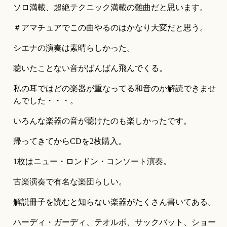
ソロ満載、超絶テクニック満載の難曲だと思います。
＃アマチュアでこの曲やるのはかなり大変だと思う。
シエナの演奏は素晴らしかった。
聴いたことない音がばんばん飛んでくる。
私の耳ではどの楽器が重なってる和音のか解読できませ
んでした・・・。
いろんな楽器の音が聴けたのも楽しかったです。
帰ってきてからCDを2枚購入。
1枚はニュー・ロンドン・コンソート演奏。
古楽演奏で有名な楽団らしい。
解説冊子を読むと知らない楽器がたくさん書いてある。
ハーディ・ガーディ、テオルボ、サックバット、ショー