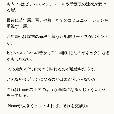
もう1つはビジネスマン。メールや予定表の連携が受け
る層。
最後に若年層。写真や着うたでのコミュニケーションを
重視する層。
若年層へは端末の値段と着うた配信サービスがポイント
か。
ビジネスマンへの普及はFelica非対応なのがネックになる
かもしれない。
3つの層いずれも大きく関わるのが通信料だろう。
どんな料金プランになるのかはまだ分からないが、
これはiTunesストアのような黒船になるんじゃないかと
思っている。
iPhoneが大きくヒットすれば、それを交渉力に、