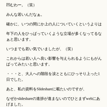
凹むわー。（笑）
みんな若いんだなぁ。
確かに、いつの間にか上の人についていくというよりは
年下の人をひっぱっていくような立場が多くなってるな
ぁと思います。
いつまでも若い気でいましたが、（笑）
これからは若い人へ良い影響を与えられるようにもがん
ばってみたいと思います。
・・・と、大人への階段を涙とともにひっそり上った1
日でした。
あと、私の資料をSlideshareに載たいのですが、
なぜかslideshareの進捗が進まないのでひとまずwebにあ
げました。