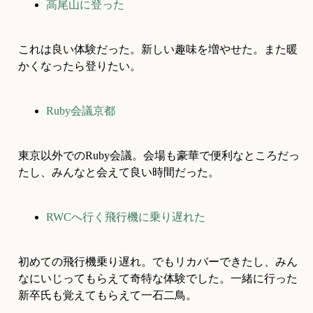
高尾山に登った
これは良い体験だった。新しい趣味を増やせた。また暖
かくなったら登りたい。
Ruby会議京都
東京以外でのRuby会議。会場も豪華で便利なところだっ
たし、みんなと会えて良い時間だった。
RWCへ行く飛行機に乗り遅れた
初めての飛行機乗り遅れ。でもリカバーできたし、みん
なにいじってもらえて奇特な体験でした。一緒に行った
新卒氏も覚えてもらえて一石二鳥。