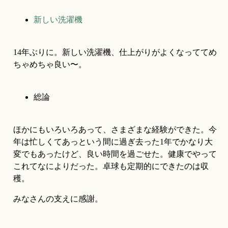
新しい洗濯機
14年ぶりに。新しい洗濯機、仕上がりがよくなっててめ
ちゃめちゃ良い〜。
総論
ほかにもいろいろあって、さまざまな経験ができた。今
年は忙しくてあっという間に過ぎ去った1年でかなり大
変でもあったけど、良い時間を過ごせた。健康でやって
これてなによりだった。卓球も定期的にできたのは収
穫。
みなさんの支えに感謝。