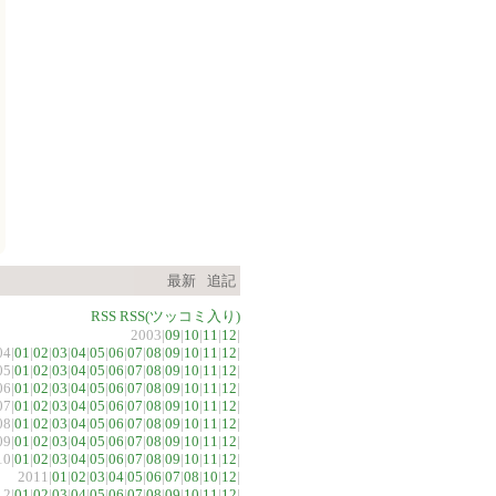
最新
追記
RSS
RSS(ツッコミ入り)
2003|
09
|
10
|
11
|
12
|
04|
01
|
02
|
03
|
04
|
05
|
06
|
07
|
08
|
09
|
10
|
11
|
12
|
05|
01
|
02
|
03
|
04
|
05
|
06
|
07
|
08
|
09
|
10
|
11
|
12
|
06|
01
|
02
|
03
|
04
|
05
|
06
|
07
|
08
|
09
|
10
|
11
|
12
|
07|
01
|
02
|
03
|
04
|
05
|
06
|
07
|
08
|
09
|
10
|
11
|
12
|
08|
01
|
02
|
03
|
04
|
05
|
06
|
07
|
08
|
09
|
10
|
11
|
12
|
09|
01
|
02
|
03
|
04
|
05
|
06
|
07
|
08
|
09
|
10
|
11
|
12
|
10|
01
|
02
|
03
|
04
|
05
|
06
|
07
|
08
|
09
|
10
|
11
|
12
|
2011|
01
|
02
|
03
|
04
|
05
|
06
|
07
|
08
|
10
|
12
|
12|
01
|
02
|
03
|
04
|
05
|
06
|
07
|
08
|
09
|
10
|
11
|
12
|