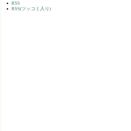
RSS
RSS(ツッコミ入り)