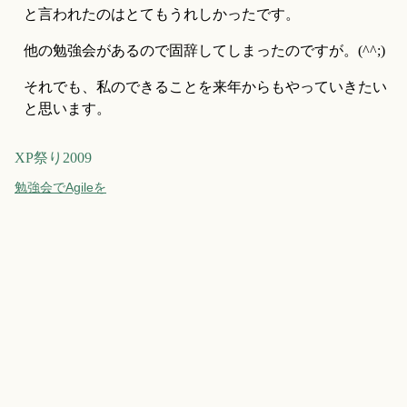
と言われたのはとてもうれしかったです。
他の勉強会があるので固辞してしまったのですが。(^^;)
それでも、私のできることを来年からもやっていきたい
と思います。
XP祭り2009
勉強会でAgileを