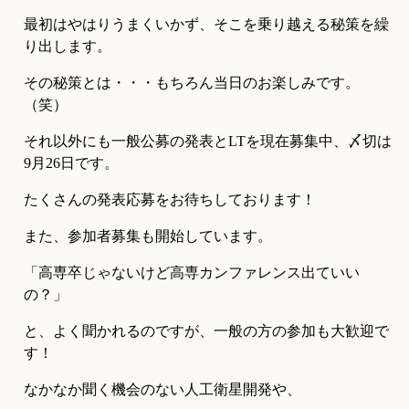
最初はやはりうまくいかず、そこを乗り越える秘策を繰
り出します。
その秘策とは・・・もちろん当日のお楽しみです。
（笑）
それ以外にも一般公募の発表とLTを現在募集中、〆切は
9月26日です。
たくさんの発表応募をお待ちしております！
また、参加者募集も開始しています。
「高専卒じゃないけど高専カンファレンス出ていい
の？」
と、よく聞かれるのですが、一般の方の参加も大歓迎で
す！
なかなか聞く機会のない人工衛星開発や、