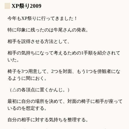
_
XP祭り2009
今年もXP祭りに行ってきました！
特に印象に残ったのは牛尾さんの発表。
相手を説得させる方法として、
相手の気持ちになって考えるための1手順を紹介されて
いた。
椅子を3つ用意して、2つを対面、もう1つを傍観者にな
るように間におく。
（△の各頂点に置くかんじ。）
最初に自分の場所を決めて、対面の椅子に相手が座って
いるのを想定する。
自分の相手に対する気持ちを整理する。