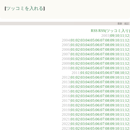
[
ツッコミを入れる
]
最新
追記
RSS
RSS(ツッコミ入り)
2003|
09
|
10
|
11
|
12
|
2004|
01
|
02
|
03
|
04
|
05
|
06
|
07
|
08
|
09
|
10
|
11
|
12
|
2005|
01
|
02
|
03
|
04
|
05
|
06
|
07
|
08
|
09
|
10
|
11
|
12
|
2006|
01
|
02
|
03
|
04
|
05
|
06
|
07
|
08
|
09
|
10
|
11
|
12
|
2007|
01
|
02
|
03
|
04
|
05
|
06
|
07
|
08
|
09
|
10
|
11
|
12
|
2008|
01
|
02
|
03
|
04
|
05
|
06
|
07
|
08
|
09
|
10
|
11
|
12
|
2009|
01
|
02
|
03
|
04
|
05
|
06
|
07
|
08
|
09
|
10
|
11
|
12
|
2010|
01
|
02
|
03
|
04
|
05
|
06
|
07
|
08
|
09
|
10
|
11
|
12
|
2011|
01
|
02
|
03
|
04
|
05
|
06
|
07
|
08
|
10
|
12
|
2012|
01
|
02
|
03
|
04
|
05
|
06
|
07
|
08
|
09
|
10
|
11
|
12
|
2013|
01
|
02
|
03
|
04
|
05
|
06
|
07
|
08
|
09
|
10
|
11
|
12
|
2014|
01
|
02
|
03
|
04
|
05
|
06
|
07
|
08
|
09
|
10
|
11
|
12
|
2015|
01
|
02
|
03
|
04
|
05
|
06
|
07
|
08
|
09
|
10
|
11
|
12
|
2016|
01
|
02
|
03
|
04
|
05
|
06
|
07
|
08
|
09
|
10
|
11
|
12
|
2017|
01
|
02
|
03
|
04
|
05
|
06
|
07
|
08
|
09
|
10
|
11
|
12
|
2018|
01
|
02
|
03
|
04
|
05
|
06
|
07
|
08
|
09
|
10
|
11
|
12
|
2019|
01
|
02
|
03
|
04
|
05
|
06
|
07
|
08
|
09
|
10
|
11
|
12
|
2020|
01
|
02
|
03
|
04
|
05
|
06
|
07
|
08
|
09
|
10
|
11
|
12
|
2021|
01
|
02
|
03
|
04
|
05
|
06
|
07
|
08
|
09
|
10
|
11
|
12
|
2022|
01
|
02
|
03
|
04
|
05
|
06
|
07
|
08
|
09
|
10
|
11
|
12
|
2023|
01
|
02
|
03
|
04
|
05
|
06
|
07
|
08
|
09
|
10
|
11
|
12
|