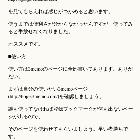
を見てもらえれば感じがつかめると思います。
使うまでは便利さが分からなかったんですが、使ってみ
ると手放せなくなりました。
オススメです。
■使い方
使い方は3memoのページに全部書いてあります。ありが
たい。
まずは自分の使いたい3memoページ
(http://hoge.3memo.com/)を確認しましょう。
誰も使ってなければ登録ブックマークが何も出ないペー
ジが出るので、
そのページを使わせてもらいましょう。早い者勝ちで
す。