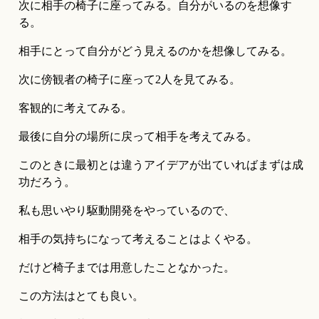
次に相手の椅子に座ってみる。自分がいるのを想像す
る。
相手にとって自分がどう見えるのかを想像してみる。
次に傍観者の椅子に座って2人を見てみる。
客観的に考えてみる。
最後に自分の場所に戻って相手を考えてみる。
このときに最初とは違うアイデアが出ていればまずは成
功だろう。
私も思いやり駆動開発をやっているので、
相手の気持ちになって考えることはよくやる。
だけど椅子までは用意したことなかった。
この方法はとても良い。