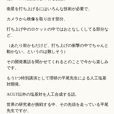
衛星を打ち上げるにはいろんな技術が必要で、
カメラから映像を取り出す部分、
打ち上げ中のロケットの中ではおとなしくしてる部分な
ど、
（あたり前かもだけど、打ち上げの衝撃の中でちゃんと
動かない、というのは難しそう）
その開発裏話を聞かせてくれるとのことで今から楽しみ
です。
もう1つ特別講演として理研の平尾先生による人工塩基
対開発。
ACGT以外の塩基対を人工合成する話。
世界の研究者が挑戦する中、その先頭を走っている平尾
先生ですが、