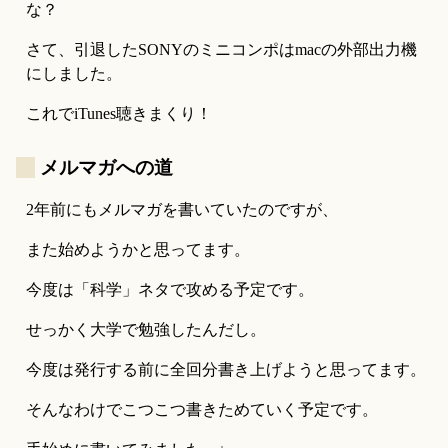
な？
さて、引退したSONYのミニコンポはmacの外部出力機
にしました。
これでiTunes聴きまくり！
_
メルマガへの道
2年前にもメルマガを書いていたのですが、
また始めようかと思ってます。
今度は「科学」ネタで攻める予定です。
せっかく大学で勉強したんだし。
今度は発行する前に全回分書き上げようと思ってます。
そんなわけでこつこつ書きためていく予定です。