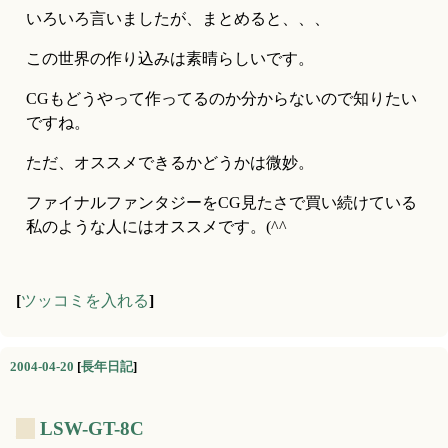
いろいろ言いましたが、まとめると、、、
この世界の作り込みは素晴らしいです。
CGもどうやって作ってるのか分からないので知りたい
ですね。
ただ、オススメできるかどうかは微妙。
ファイナルファンタジーをCG見たさで買い続けている
私のような人にはオススメです。(^^ゞ
[
ツッコミを入れる
]
2004-04-20
[
長年日記
]
_
LSW-GT-8C