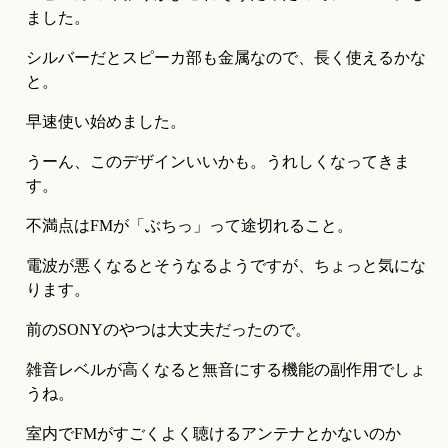
ました。
シルバーだとスピーカ部も金属なので、長く使えるかな
と。
早速使い始めました。
うーん、このデザインいいかも。うれしくなってきま
す。
不満点はFMが「ぶちっ」って途切れること。
電波が悪くなるとそうなるようですが、ちょっと気にな
ります。
前のSONYのやつは大丈夫だったので。
雑音レベルが高くなると無音にする機能の副作用でしょ
うね。
室内でFMがすごくよく聴けるアンテナとかないのか