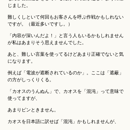
じました。
難しくしといて何回もお客さんを呼ぶ作戦かもしれない
ですが。（最近多いですし。）
「内容が深いんだよ！」と言う人もいるかもしれません
が私はあまりそう思えませんでした。
あと、難しい言葉を使ってるけどあまり正確でないと気
になります。
例えば「電波が遮断されているのか」。ここは「遮蔽」
の方がしっくりくる。
「カオスのうんぬん」で、カオスを「混沌」って意味で
使ってますが、
あまりピンときません。
カオスを日本語に訳せば「混沌」かもしれませんが、