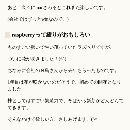
あと、久々にmacさわるとこれまた楽しいです。
(会社ではずっとwinなので。)
_
raspberryって綴りがおもしろい
ものすごい勢いで生い茂っていたラズベリですが、
ついに花が咲きました！(^^)
ちなみに会社のＮ鳥さんから去年もらったものです。
1年目は花が咲かないのだそうで、初めての開花となり
ました。
株としてはすごい繁殖力で、そばから新芽がどんどんで
てきます。
そんなわけで欲しい方、さしあげます。(^^ゞ