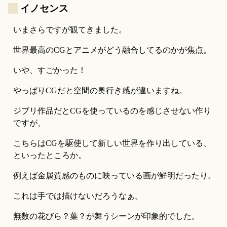
_
イノセンス
いまさらですが観てきました。
世界最高のCGとアニメがどう融合してるのかが焦点。
いや、すごかった！
やっぱりCGだと空間の奥行き感が違いますね。
ジブリ作品だとCGを使っているのを感じさせない作り
ですが、
こちらはCGを駆使して新しい世界を作り出している、
といったところか。
例えば金属質感のものに映っている画が鮮明だったり。
これは手では描けないだろうなぁ。
無数の花びら？葉？が舞うシーンが印象的でした。