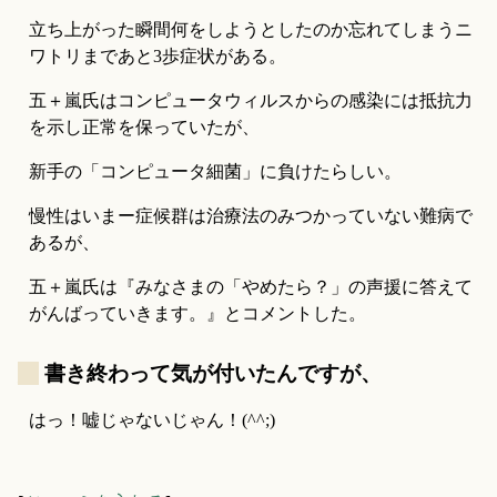
立ち上がった瞬間何をしようとしたのか忘れてしまうニ
ワトリまであと3歩症状がある。
五＋嵐氏はコンピュータウィルスからの感染には抵抗力
を示し正常を保っていたが、
新手の「コンピュータ細菌」に負けたらしい。
慢性はいまー症候群は治療法のみつかっていない難病で
あるが、
五＋嵐氏は『みなさまの「やめたら？」の声援に答えて
がんばっていきます。』とコメントした。
_
書き終わって気が付いたんですが、
はっ！嘘じゃないじゃん！(^^;)