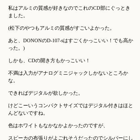
私はアルミの質感が好きなのでこれのCD部にぐっとき
ました。
(松下のやつもアルミの質感がすごいよかった。
あと、DONONのD-107-sはすごくかっこいい！でも高か
った。)
しかも、CDの開き方もかっこいい！
不満は入力がアナログミニジャックしかないところか
な。
できればデジタルが欲しかった。
けどこーいうコンパクトサイズではデジタル付きはほと
んどないですね。
色はホワイトもなかなかよかったのですが、
スピーカの布張りがよごれそうだったのでシルバーにし