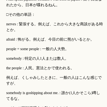
れたから、日本が喋れるねん。
□その他の単語：
nerves : 緊張する。例えば、これから大きな商談がある時
とか。
afraid : 怖がる。例えば、今目の前に熊がいるとか。
people = some people : 一般の人大勢。
somebody : 特定の人1人または数人。
the people : 人民。憲法とかで使われる。
例えば、くしゃみしたときに、一般の人はこんな感じで
すが、
somebody is goshipping about me. : 誰か(1人かそこら)噂し
てるな。