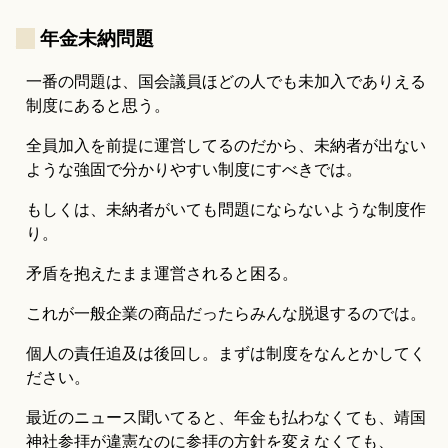
_
年金未納問題
一番の問題は、国会議員ほどの人でも未加入でありえる
制度にあると思う。
全員加入を前提に運営してるのだから、未納者が出ない
ような強固で分かりやすい制度にすべきでは。
もしくは、未納者がいても問題にならないような制度作
り。
矛盾を抱えたまま運営されると困る。
これが一般企業の商品だったらみんな脱退するのでは。
個人の責任追及は後回し。まずは制度をなんとかしてく
ださい。
最近のニュース聞いてると、年金も払わなくても、靖国
神社参拝が違憲なのに参拝の方針を変えなくても、