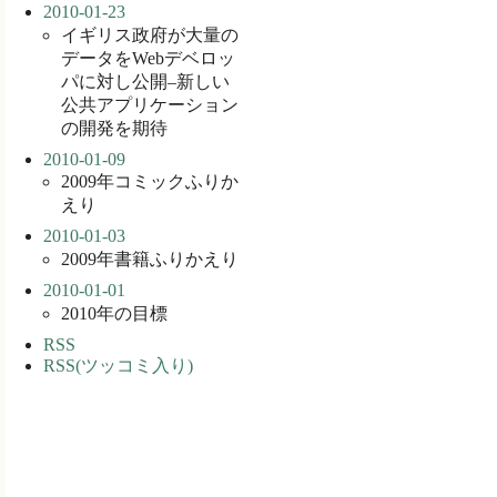
2010-01-23
イギリス政府が大量の
データをWebデベロッ
パに対し公開–新しい
公共アプリケーション
の開発を期待
2010-01-09
2009年コミックふりか
えり
2010-01-03
2009年書籍ふりかえり
2010-01-01
2010年の目標
RSS
RSS(ツッコミ入り)