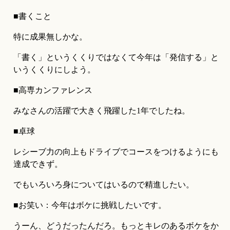
■書くこと
特に成果無しかな。
「書く」というくくりではなくて今年は「発信する」と
いうくくりにしよう。
■高専カンファレンス
みなさんの活躍で大きく飛躍した1年でしたね。
■卓球
レシーブ力の向上もドライブでコースをつけるようにも
達成できず。
でもいろいろ身についてはいるので精進したい。
■お笑い：今年はボケに挑戦したいです。
うーん、どうだったんだろ。もっとキレのあるボケをか