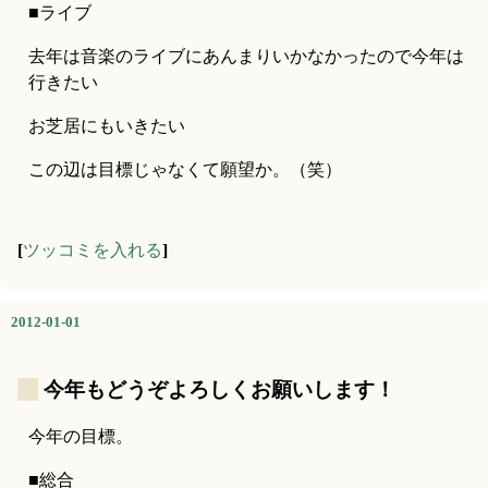
■ライブ
去年は音楽のライブにあんまりいかなかったので今年は
行きたい
お芝居にもいきたい
この辺は目標じゃなくて願望か。（笑）
[
ツッコミを入れる
]
2012-01-01
_
今年もどうぞよろしくお願いします！
今年の目標。
■総合