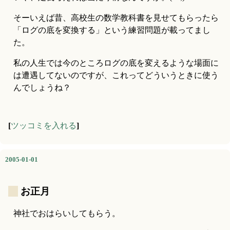
そーいえば昔、高校生の数学教科書を見せてもらったら
「ログの底を変換する」という練習問題が載ってまし
た。
私の人生では今のところログの底を変えるような場面に
は遭遇してないのですが、これってどういうときに使う
んでしょうね？
[
ツッコミを入れる
]
2005-01-01
_
お正月
神社でおはらいしてもらう。