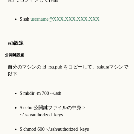
$ ssh 
username@XXX.XXX.XXX.XXX
ssh設定
公開鍵設置
自分のマシンの id_rsa.pub をコピーして、sakuraマシンで
以下
$ mkdir -m 700 ~/.ssh
$ echo 公開鍵ファイルの中身 > 
~/.ssh/authorized_keys
$ chmod 600 ~/.ssh/authorized_keys