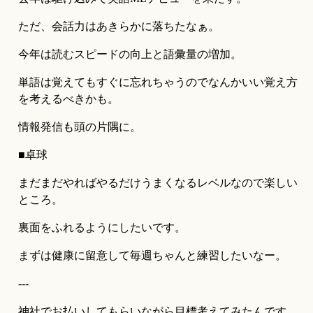
ただ、会話力はあきらかに落ちたなぁ。
今年は読むスピードの向上と語彙量の増加。
単語は覚えてもすぐに忘れちゃうのでなんかいい覚え方
を考えるべきかも。
情報発信も頭の片隅に。
■卓球
まだまだやればやるだけうまくなるレベルなので楽しい
ところ。
裏面をふれるようにしたいです。
まずは健康に留意して毎週ちゃんと練習したいなー。
---
神社でお払いしてもらいながら目標考えてみたんです