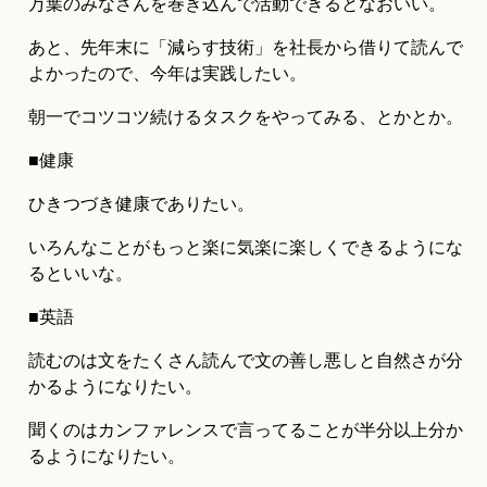
万葉のみなさんを巻き込んで活動できるとなおいい。
あと、先年末に「減らす技術」を社長から借りて読んで
よかったので、今年は実践したい。
朝一でコツコツ続けるタスクをやってみる、とかとか。
■健康
ひきつづき健康でありたい。
いろんなことがもっと楽に気楽に楽しくできるようにな
るといいな。
■英語
読むのは文をたくさん読んで文の善し悪しと自然さが分
かるようになりたい。
聞くのはカンファレンスで言ってることが半分以上分か
るようになりたい。