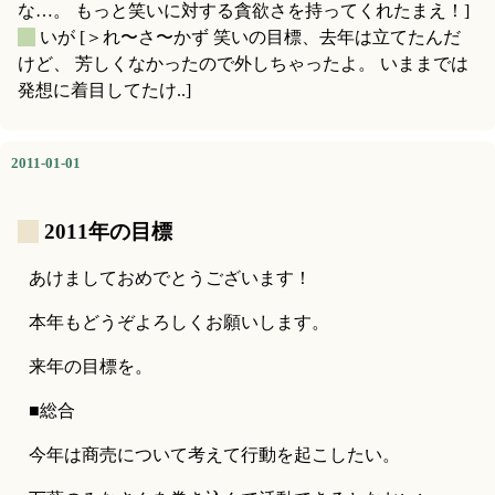
な…。 もっと笑いに対する貪欲さを持ってくれたまえ！]
_
いが
[＞れ〜さ〜かず 笑いの目標、去年は立てたんだ
けど、 芳しくなかったので外しちゃったよ。 いままでは
発想に着目してたけ..]
2011-01-01
_
2011年の目標
あけましておめでとうございます！
本年もどうぞよろしくお願いします。
来年の目標を。
■総合
今年は商売について考えて行動を起こしたい。