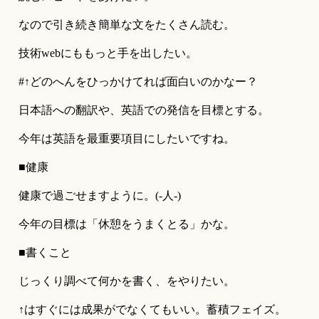
なので引き続き簡単な文をたくさん読む。
技術webにももっと手を出したい。
#↑どのへんをひっかけてれば面白いのかなー？
日本語への翻訳や、英語での発信を目標とする。
今年は英語を最重要項目にしたいですね。
■健康
健康で過ごせますように。(-人-)
今年の目標は「休憩をうまくとる」かな。
■書くこと
じっくり調べて何かを書く、をやりたい。
↑はすぐには成果がでなくてもいい。蓄積フェイズ。