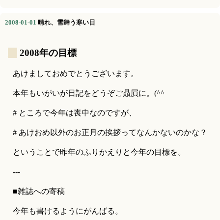
2008-01-01
晴れ、雪舞う寒い日
_
2008年の目標
あけましておめでとうございます。
本年もいがいが日記をどうぞご贔屓に。(^^ゞ
# ところで今年は喪中なのですが、
# あけおめ以外のお正月の挨拶ってなんかないのかな？
ということで昨年のふりかえりと今年の目標を。
---
■雑誌への寄稿
今年も書けるようにがんばる。