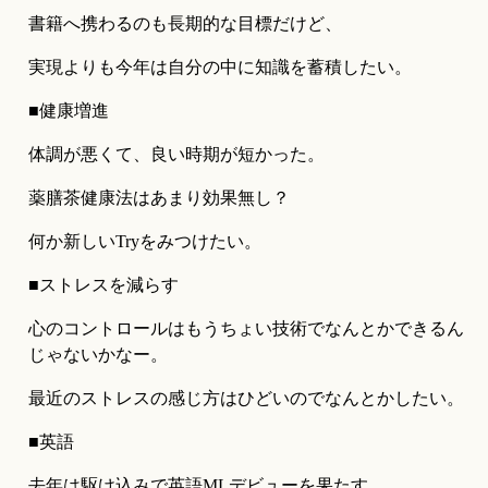
書籍へ携わるのも長期的な目標だけど、
実現よりも今年は自分の中に知識を蓄積したい。
■健康増進
体調が悪くて、良い時期が短かった。
薬膳茶健康法はあまり効果無し？
何か新しいTryをみつけたい。
■ストレスを減らす
心のコントロールはもうちょい技術でなんとかできるん
じゃないかなー。
最近のストレスの感じ方はひどいのでなんとかしたい。
■英語
去年は駆け込みで英語MLデビューを果たす。