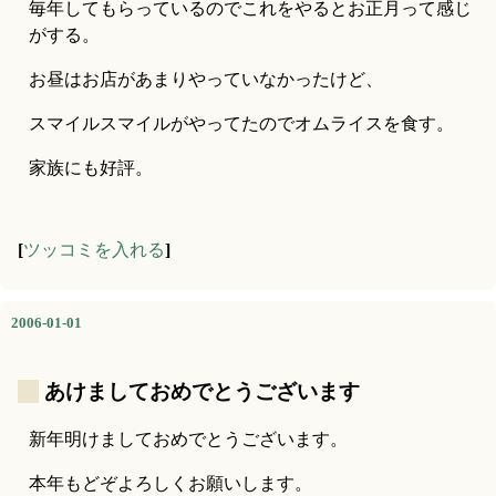
毎年してもらっているのでこれをやるとお正月って感じ
がする。
お昼はお店があまりやっていなかったけど、
スマイルスマイルがやってたのでオムライスを食す。
家族にも好評。
[
ツッコミを入れる
]
2006-01-01
_
あけましておめでとうございます
新年明けましておめでとうございます。
本年もどぞよろしくお願いします。