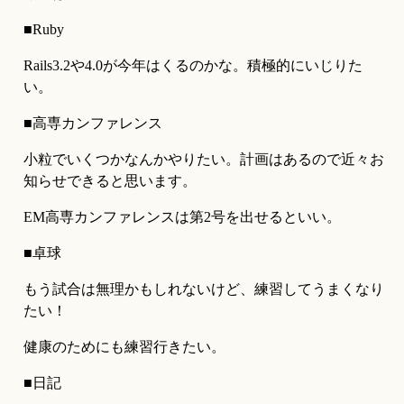
■Ruby
Rails3.2や4.0が今年はくるのかな。積極的にいじりた
い。
■高専カンファレンス
小粒でいくつかなんかやりたい。計画はあるので近々お
知らせできると思います。
EM高専カンファレンスは第2号を出せるといい。
■卓球
もう試合は無理かもしれないけど、練習してうまくなり
たい！
健康のためにも練習行きたい。
■日記