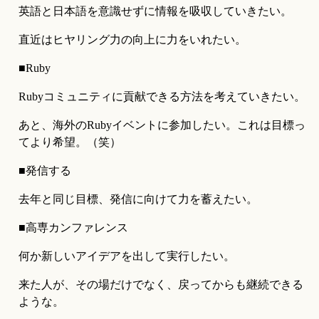
英語と日本語を意識せずに情報を吸収していきたい。
直近はヒヤリング力の向上に力をいれたい。
■Ruby
Rubyコミュニティに貢献できる方法を考えていきたい。
あと、海外のRubyイベントに参加したい。これは目標っ
てより希望。（笑）
■発信する
去年と同じ目標、発信に向けて力を蓄えたい。
■高専カンファレンス
何か新しいアイデアを出して実行したい。
来た人が、その場だけでなく、戻ってからも継続できる
ような。