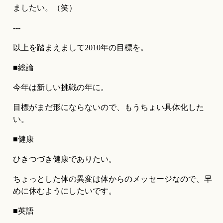
ましたい。（笑）
---
以上を踏まえまして2010年の目標を。
■総論
今年は新しい挑戦の年に。
目標がまだ形にならないので、もうちょい具体化した
い。
■健康
ひきつづき健康でありたい。
ちょっとした体の異変は体からのメッセージなので、早
めに休むようにしたいです。
■英語