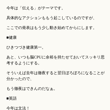
今年は「伝える」がテーマです。
具体的なアクションももう起こしているのですが、
ここでの発表はもう少し動き始めてからにします。
■健康
ひきつづき健康第一。
あと、いつも脳CPUに余裕を持たせておいてスッキリ思
考するようにする。
そういえば去年は徹夜すると翌日ぼろぼろになることが
分かったので、
もう徹夜はできんのだなぁ。
■英語
今年は文法！