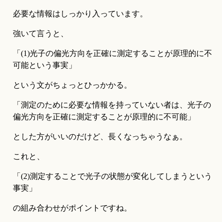
必要な情報はしっかり入っています。
強いて言うと、
「(1)光子の偏光方向を正確に測定することが原理的に不
可能という事実」
という文がちょっとひっかかる。
「測定のために必要な情報を持っていない者は、光子の
偏光方向を正確に測定することが原理的に不可能」
とした方がいいのだけど、長くなっちゃうなぁ。
これと、
「(2)測定することで光子の状態が変化してしまうという
事実」
の組み合わせがポイントですね。