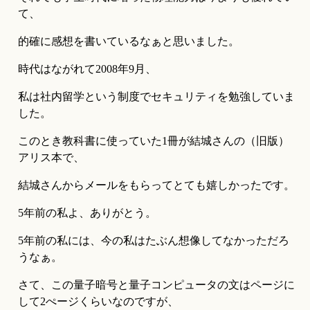
て、
的確に感想を書いているなぁと思いました。
時代はながれて2008年9月、
私は社内留学という制度でセキュリティを勉強していま
した。
このとき教科書に使っていた1冊が結城さんの（旧版）
アリス本で、
結城さんからメールをもらってとても嬉しかったです。
5年前の私よ、ありがとう。
5年前の私には、今の私はたぶん想像してなかっただろ
うなぁ。
さて、この量子暗号と量子コンピュータの文はページに
して2ぺージくらいなのですが、