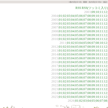
«前の日(12-13)
最新
次の日(12-15)»
追記
RSS
RSS(ツッコミ入り)
2003|
09
|
10
|
11
|
12
|
2004|
01
|
02
|
03
|
04
|
05
|
06
|
07
|
08
|
09
|
10
|
11
|
12
|
2005|
01
|
02
|
03
|
04
|
05
|
06
|
07
|
08
|
09
|
10
|
11
|
12
|
2006|
01
|
02
|
03
|
04
|
05
|
06
|
07
|
08
|
09
|
10
|
11
|
12
|
2007|
01
|
02
|
03
|
04
|
05
|
06
|
07
|
08
|
09
|
10
|
11
|
12
|
2008|
01
|
02
|
03
|
04
|
05
|
06
|
07
|
08
|
09
|
10
|
11
|
12
|
2009|
01
|
02
|
03
|
04
|
05
|
06
|
07
|
08
|
09
|
10
|
11
|
12
|
2010|
01
|
02
|
03
|
04
|
05
|
06
|
07
|
08
|
09
|
10
|
11
|
12
|
2011|
01
|
02
|
03
|
04
|
05
|
06
|
07
|
08
|
10
|
12
|
2012|
01
|
02
|
03
|
04
|
05
|
06
|
07
|
08
|
09
|
10
|
11
|
12
|
2013|
01
|
02
|
03
|
04
|
05
|
06
|
07
|
08
|
09
|
10
|
11
|
12
|
2014|
01
|
02
|
03
|
04
|
05
|
06
|
07
|
08
|
09
|
10
|
11
|
12
|
2015|
01
|
02
|
03
|
04
|
05
|
06
|
07
|
08
|
09
|
10
|
11
|
12
|
2016|
01
|
02
|
03
|
04
|
05
|
06
|
07
|
08
|
09
|
10
|
11
|
12
|
2017|
01
|
02
|
03
|
04
|
05
|
06
|
07
|
08
|
09
|
10
|
11
|
12
|
2018|
01
|
02
|
03
|
04
|
05
|
06
|
07
|
08
|
09
|
10
|
11
|
12
|
2019|
01
|
02
|
03
|
04
|
05
|
06
|
07
|
08
|
09
|
10
|
11
|
12
|
2020|
01
|
02
|
03
|
04
|
05
|
06
|
07
|
08
|
09
|
10
|
11
|
12
|
2021|
01
|
02
|
03
|
04
|
05
|
06
|
07
|
08
|
09
|
10
|
11
|
12
|
2022|
01
|
02
|
03
|
04
|
05
|
06
|
07
|
08
|
09
|
10
|
11
|
12
|
2023|
01
|
02
|
03
|
04
|
05
|
06
|
07
|
08
|
09
|
10
|
11
|
12
|
2024|
01
|
02
|
03
|
04
|
05
|
06
|
07
|
08
|
09
|
10
|
11
|
12
|
2025|
01
|
02
|
03
|
04
|
05
|
06
|
07
|
08
|
09
|
10
|
11
|
12
|
2026|
01
|
02
|
03
|
04
|
05
|
06
|
07
|
08
|