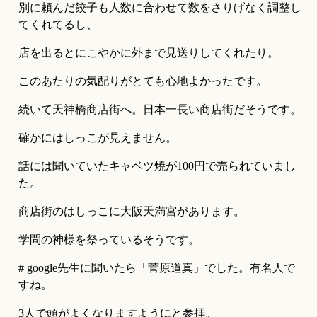
別に頼んだ餃子も人数に合わせて数をさりげなく調整し
てくれてるし、
店を出るとにこやかに外まで見送りしてくれたり。
このあたりの気配りがとても心地よかったです。
続いて天神橋商店街へ。日本一長い商店街だそうです。
確かにはしっこが見えません。
話には聞いていたキャベツ焼が100円で売られていまし
た。
商店街のはしっこに大阪天満宮があります。
学問の神様を祭っているそうです。
# google先生に聞いたら「菅原道真」でした。有名人で
すね。
3人で頭がよくなりますようにと参拝。