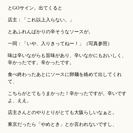
とGOサイン。出てくると
店主：「これ以上入らない。」
とあふれんばかりの辛そうなソースが。
一同：「いや、入りきってねー！」（写真参照）
味は辛いながらも旨味があり、辛いなかにもおいしく、
辛かったです。辛かったです。
食べ終わったあとにソースに卵麺を絡めて出してくれ
て、
こちらがとてもうまかった！辛かったですが。辛いです
よ、ええ。
店主さんとのやりとりがとても大阪らしいなぁと。
東京だったら「やめとき」とか言われないですし、