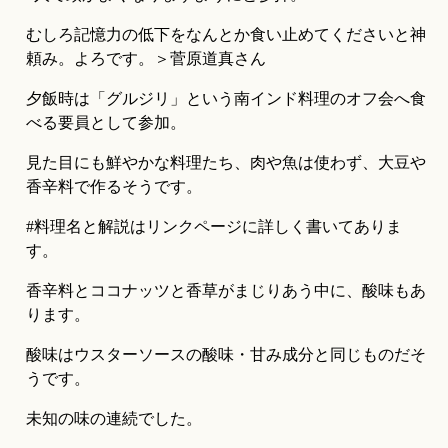
むしろ記憶力の低下をなんとか食い止めてくださいと神
頼み。よろです。＞菅原道真さん
夕飯時は「グルジリ」という南インド料理のオフ会へ食
べる要員として参加。
見た目にも鮮やかな料理たち、肉や魚は使わず、大豆や
香辛料で作るそうです。
#料理名と解説はリンクページに詳しく書いてありま
す。
香辛料とココナッツと香草がまじりあう中に、酸味もあ
ります。
酸味はウスターソースの酸味・甘み成分と同じものだそ
うです。
未知の味の連続でした。