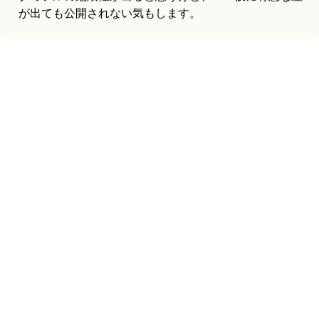
が出ても公開されない気もします。