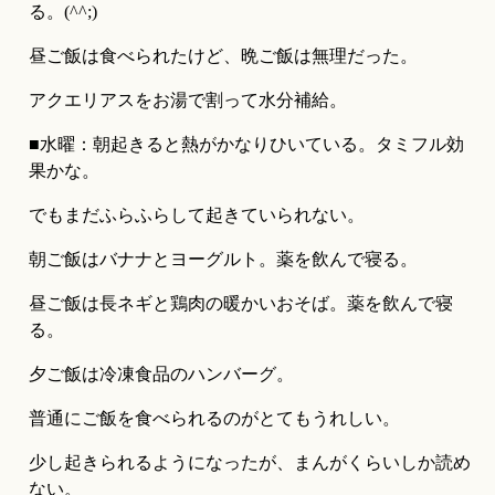
る。(^^;)
昼ご飯は食べられたけど、晩ご飯は無理だった。
アクエリアスをお湯で割って水分補給。
■水曜：朝起きると熱がかなりひいている。タミフル効
果かな。
でもまだふらふらして起きていられない。
朝ご飯はバナナとヨーグルト。薬を飲んで寝る。
昼ご飯は長ネギと鶏肉の暖かいおそば。薬を飲んで寝
る。
夕ご飯は冷凍食品のハンバーグ。
普通にご飯を食べられるのがとてもうれしい。
少し起きられるようになったが、まんがくらいしか読め
ない。