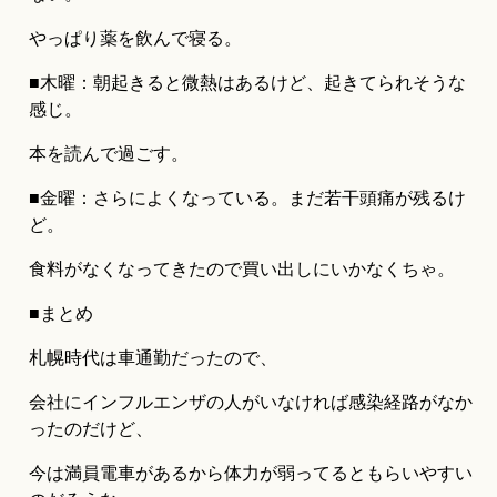
やっぱり薬を飲んで寝る。
■木曜：朝起きると微熱はあるけど、起きてられそうな
感じ。
本を読んで過ごす。
■金曜：さらによくなっている。まだ若干頭痛が残るけ
ど。
食料がなくなってきたので買い出しにいかなくちゃ。
■まとめ
札幌時代は車通勤だったので、
会社にインフルエンザの人がいなければ感染経路がなか
ったのだけど、
今は満員電車があるから体力が弱ってるともらいやすい