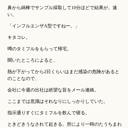
鼻から綿棒でサンプル採取して10分ほどで結果が。速
い。
「インフルエンザA型ですねー。」
キタコレ。
噂のタミフルをもらって帰宅。
聞いたところによると、
熱が下がってから2日くらいはまだ感染の危険があると
のことなので、
会社に今週の出社は絶望な旨をメール連絡。
ここまでは意識はそれなりにしっかりしていた。
指示通りすぐにタミフルを飲んで寝る。
ときどきうなされて起きる。所により一時のたうちまわ