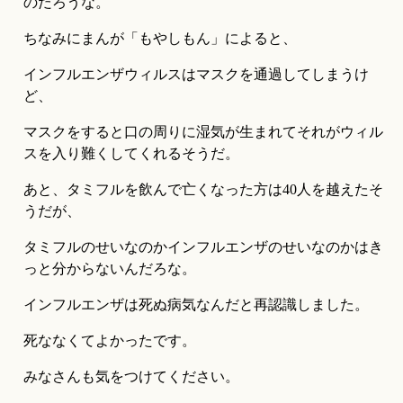
のだろうな。
ちなみにまんが「もやしもん」によると、
インフルエンザウィルスはマスクを通過してしまうけ
ど、
マスクをすると口の周りに湿気が生まれてそれがウィル
スを入り難くしてくれるそうだ。
あと、タミフルを飲んで亡くなった方は40人を越えたそ
うだが、
タミフルのせいなのかインフルエンザのせいなのかはき
っと分からないんだろな。
インフルエンザは死ぬ病気なんだと再認識しました。
死ななくてよかったです。
みなさんも気をつけてください。