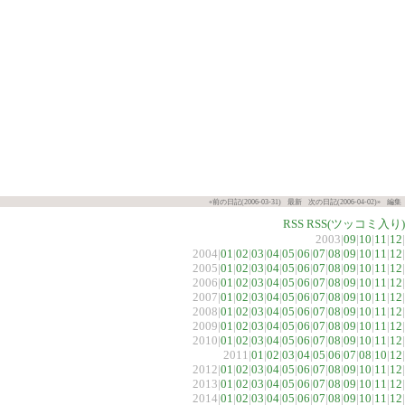
«前の日記(2006-03-31)
最新
次の日記(2006-04-02)»
編集
RSS
RSS(ツッコミ入り)
2003|
09
|
10
|
11
|
12
|
2004|
01
|
02
|
03
|
04
|
05
|
06
|
07
|
08
|
09
|
10
|
11
|
12
|
2005|
01
|
02
|
03
|
04
|
05
|
06
|
07
|
08
|
09
|
10
|
11
|
12
|
2006|
01
|
02
|
03
|
04
|
05
|
06
|
07
|
08
|
09
|
10
|
11
|
12
|
2007|
01
|
02
|
03
|
04
|
05
|
06
|
07
|
08
|
09
|
10
|
11
|
12
|
2008|
01
|
02
|
03
|
04
|
05
|
06
|
07
|
08
|
09
|
10
|
11
|
12
|
2009|
01
|
02
|
03
|
04
|
05
|
06
|
07
|
08
|
09
|
10
|
11
|
12
|
2010|
01
|
02
|
03
|
04
|
05
|
06
|
07
|
08
|
09
|
10
|
11
|
12
|
2011|
01
|
02
|
03
|
04
|
05
|
06
|
07
|
08
|
10
|
12
|
2012|
01
|
02
|
03
|
04
|
05
|
06
|
07
|
08
|
09
|
10
|
11
|
12
|
2013|
01
|
02
|
03
|
04
|
05
|
06
|
07
|
08
|
09
|
10
|
11
|
12
|
2014|
01
|
02
|
03
|
04
|
05
|
06
|
07
|
08
|
09
|
10
|
11
|
12
|